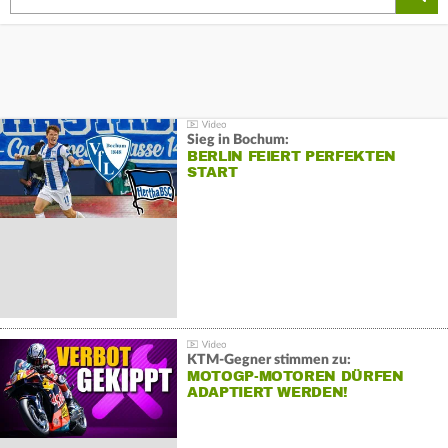
Sieg in Bochum:
BERLIN FEIERT PERFEKTEN
START
KTM-Gegner stimmen zu:
MOTOGP-MOTOREN DÜRFEN
ADAPTIERT WERDEN!