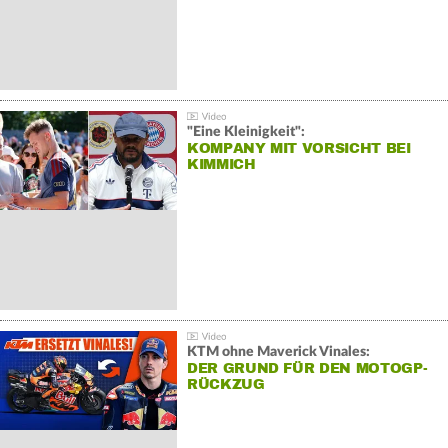
"Eine Kleinigkeit":
KOMPANY MIT VORSICHT BEI
KIMMICH
KTM ohne Maverick Vinales:
DER GRUND FÜR DEN MOTOGP-
RÜCKZUG