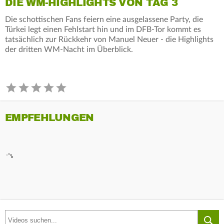
DIE WM-HIGHLIGHTS VON TAG 3
Die schottischen Fans feiern eine ausgelassene Party, die
Türkei legt einen Fehlstart hin und im DFB-Tor kommt es
tatsächlich zur Rückkehr von Manuel Neuer - die Highlights
der dritten WM-Nacht im Überblick.
EMPFEHLUNGEN