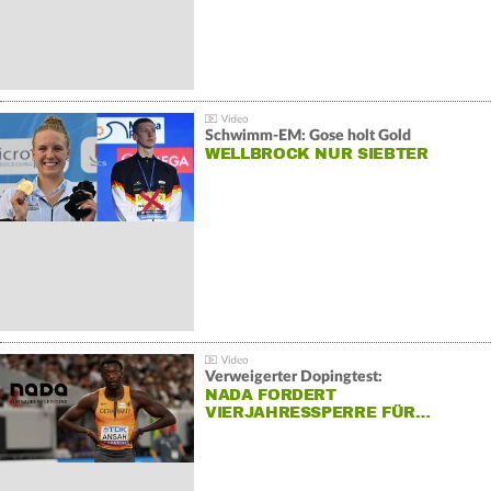
Schwimm-EM: Gose holt Gold
WELLBROCK NUR SIEBTER
Verweigerter Dopingtest:
NADA FORDERT
VIERJAHRESSPERRE FÜR…