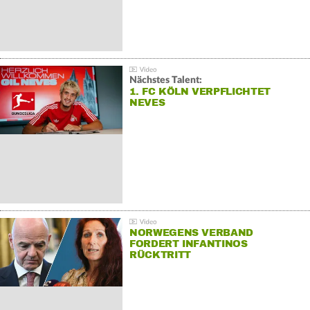
Nächstes Talent:
1. FC KÖLN VERPFLICHTET
NEVES
NORWEGENS VERBAND
FORDERT INFANTINOS
RÜCKTRITT