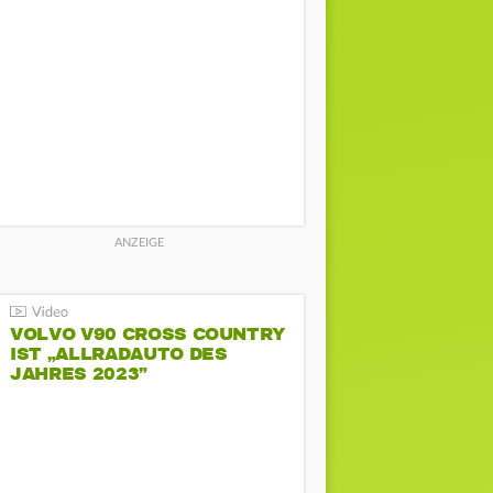
VOLVO V90 CROSS COUNTRY
IST „ALLRADAUTO DES
JAHRES 2023”