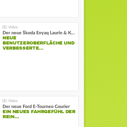
Der neue Škoda Enyaq Laurin & Klement
NEUE
BENUTZEROBERFLÄCHE UND
VERBESSERTE…
Der neue Ford E-Tourneo Courier
EIN NEUES FAHRGEFÜHL DER
REIN…