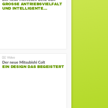
GROSSE ANTRIEBSVIELFALT U
ND INTELLIGENTE…
Der neue Mitsubishi Colt
EIN DESIGN DAS BEGEISTERT