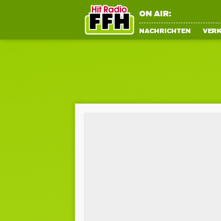
ON AIR:
NACHRICHTEN
VER