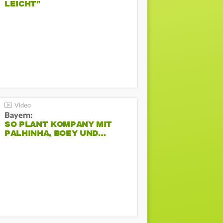
LEICHT"
Bayern:
SO PLANT KOMPANY MIT
PALHINHA, BOEY UND…