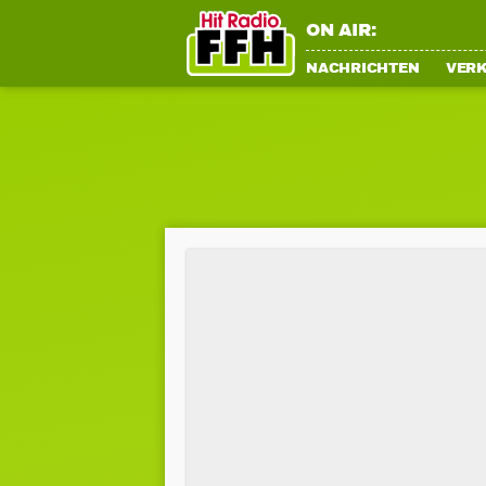
ON AIR:
NACHRICHTEN
VER