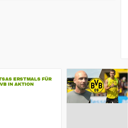
TSAS ERSTMALS FÜR
VB IN AKTION