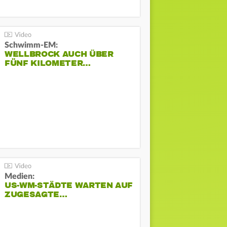
Schwimm-EM:
WELLBROCK AUCH ÜBER
FÜNF KILOMETER…
Medien:
US-WM-STÄDTE WARTEN AUF
ZUGESAGTE…