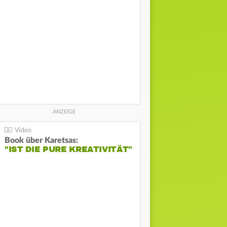
Book über Karetsas:
"IST DIE PURE KREATIVITÄT"