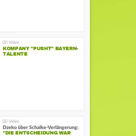
KOMPANY "PUSHT" BAYERN-
TALENTE
Dzeko über Schalke-Verlängerung:
"DIE ENTSCHEIDUNG WAR