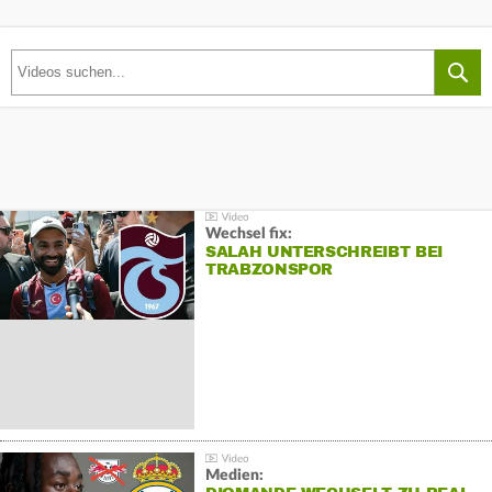
Wechsel fix:
SALAH UNTERSCHREIBT BEI
TRABZONSPOR
Medien: