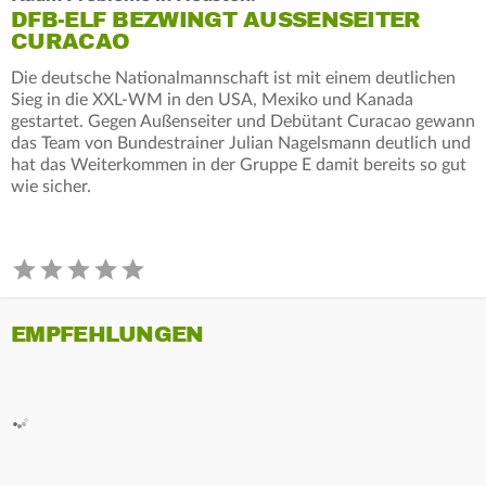
DFB-ELF BEZWINGT AUSSENSEITER C
URACAO
Die deutsche Nationalmannschaft ist mit einem deutlichen
Sieg in die XXL-WM in den USA, Mexiko und Kanada
gestartet. Gegen Außenseiter und Debütant Curacao gewann
das Team von Bundestrainer Julian Nagelsmann deutlich und
hat das Weiterkommen in der Gruppe E damit bereits so gut
wie sicher.
EMPFEHLUNGEN