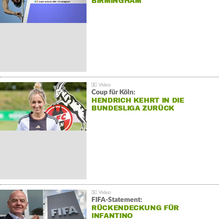
BIRMINGHAM
Coup für Köln:
HENDRICH KEHRT IN DIE
BUNDESLIGA ZURÜCK
FIFA-Statement:
RÜCKENDECKUNG FÜR
INFANTINO