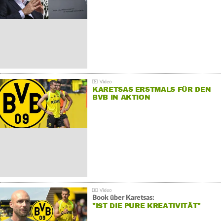
KARETSAS ERSTMALS FÜR DEN
BVB IN AKTION
Book über Karetsas:
"IST DIE PURE KREATIVITÄT"