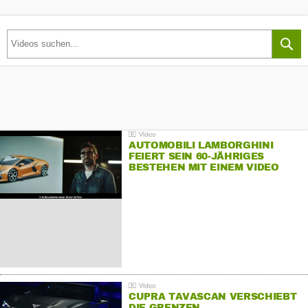
AUTOMOBILI LAMBORGHINI
FEIERT SEIN 60-JÄHRIGES
BESTEHEN MIT EINEM VIDEO
FÜR SEINE MITARBEITER
CUPRA TAVASCAN VERSCHIEBT
DIE GRENZEN