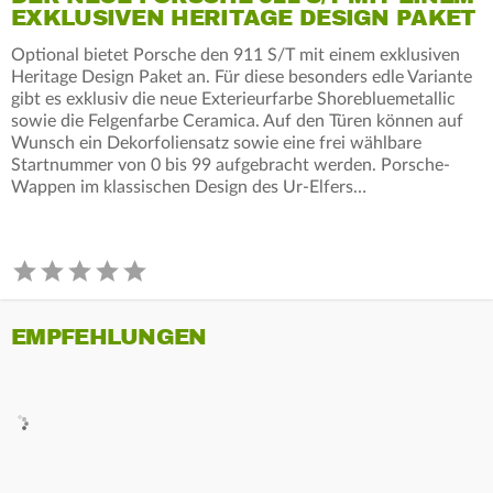
EXKLUSIVEN HERITAGE DESIGN PAKET
Optional bietet Porsche den 911 S/T mit einem exklusiven
Heritage Design Paket an. Für diese besonders edle Variante
gibt es exklusiv die neue Exterieurfarbe Shorebluemetallic
sowie die Felgenfarbe Ceramica. Auf den Türen können auf
Wunsch ein Dekorfoliensatz sowie eine frei wählbare
Startnummer von 0 bis 99 aufgebracht werden. Porsche-
Wappen im klassischen Design des Ur-Elfers…
EMPFEHLUNGEN