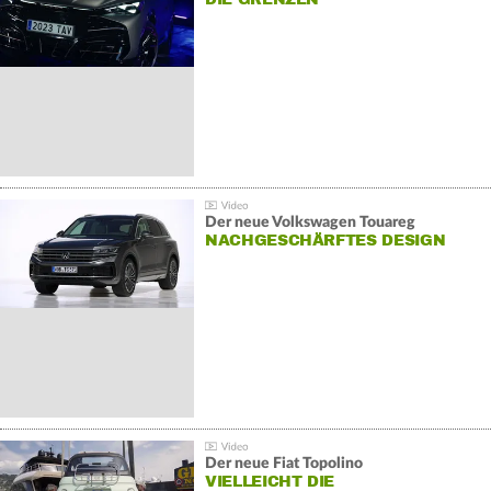
Der neue Volkswagen Touareg
NACHGESCHÄRFTES DESIGN
Der neue Fiat Topolino
VIELLEICHT DIE