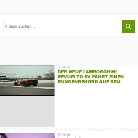
DER NEUE LAMBORGHINI
REVUELTO SV FÄHRT EINEN
RUNDENREKORD AUF DEM
HOCKENHEIMRING