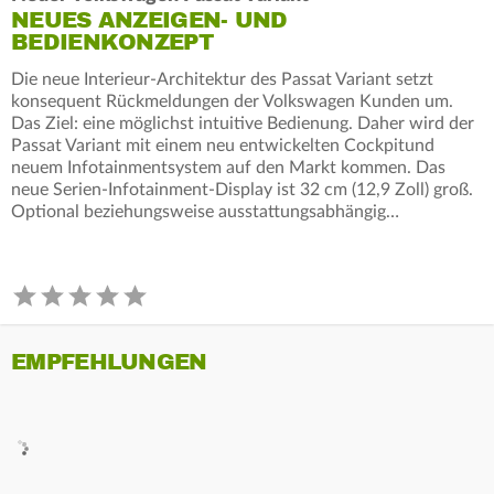
NEUES ANZEIGEN- UND
BEDIENKONZEPT
Die neue Interieur-Architektur des Passat Variant setzt
konsequent Rückmeldungen der Volkswagen Kunden um.
Das Ziel: eine möglichst intuitive Bedienung. Daher wird der
Passat Variant mit einem neu entwickelten Cockpitund
neuem Infotainmentsystem auf den Markt kommen. Das
neue Serien-Infotainment-Display ist 32 cm (12,9 Zoll) groß.
Optional beziehungsweise ausstattungsabhängig…
EMPFEHLUNGEN