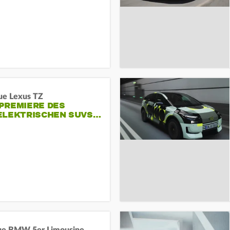
ue Lexus TZ
PREMIERE DES
ELEKTRISCHEN SUVS…