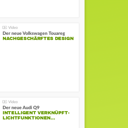
Der neue Volkswagen Touareg
NACHGESCHÄRFTES DESIGN
Der neue Audi Q9
INTELLIGENT VERKNÜPFT-
LICHTFUNKTIONEN…