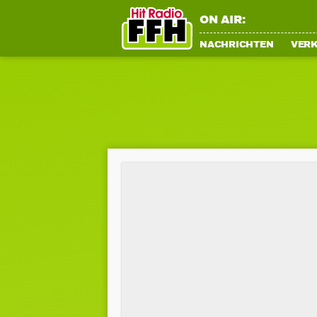
ON AIR:
NACHRICHTEN
VER