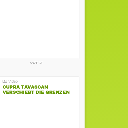
CUPRA TAVASCAN
VERSCHIEBT DIE GRENZEN