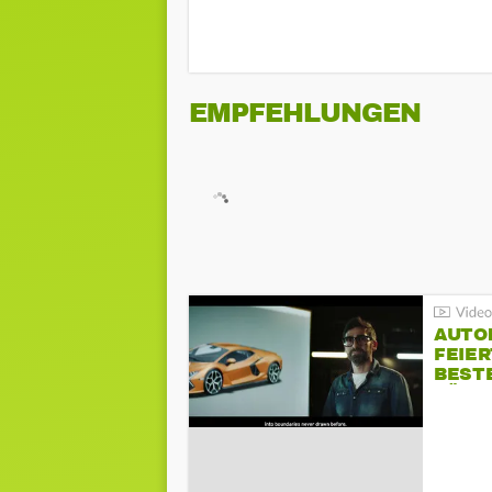
EMPFEHLUNGEN
AUTO
FEIER
BESTE
FÜR 