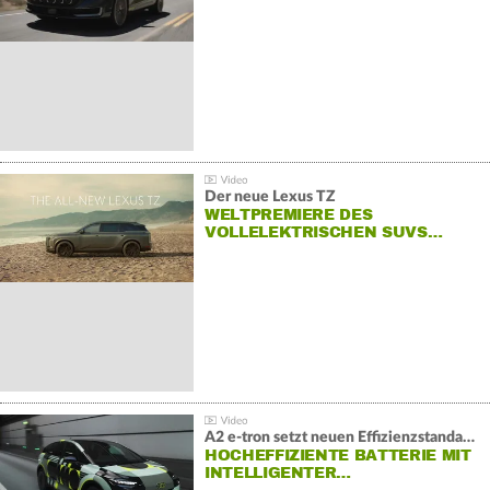
Der neue Lexus TZ
WELTPREMIERE DES
VOLLELEKTRISCHEN SUVS…
A2 e-tron setzt neuen Effizienzstandard bei Audi
HOCHEFFIZIENTE BATTERIE MIT
INTELLIGENTER…