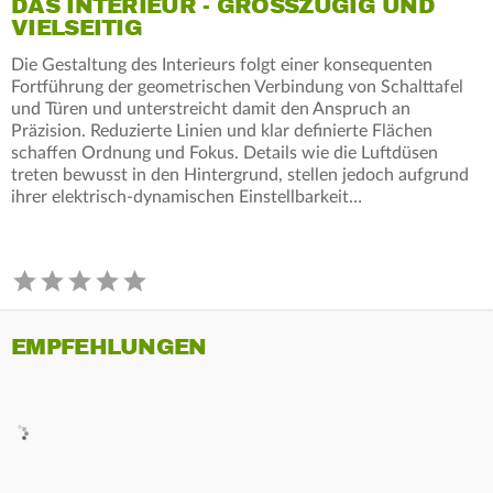
DAS INTERIEUR - GROSSZÜGIG UND V
IELSEITIG
Die Gestaltung des Interieurs folgt einer konsequenten
Fortführung der geometrischen Verbindung von Schalttafel
und Türen und unterstreicht damit den Anspruch an
Präzision. Reduzierte Linien und klar definierte Flächen
schaffen Ordnung und Fokus. Details wie die Luftdüsen
treten bewusst in den Hintergrund, stellen jedoch aufgrund
ihrer elektrisch-dynamischen Einstellbarkeit…
EMPFEHLUNGEN