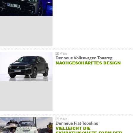
Der neue Volkswagen Touareg
NACHGESCHÄRFTES DESIGN
Der neue Fiat Topolino
VIELLEICHT DIE