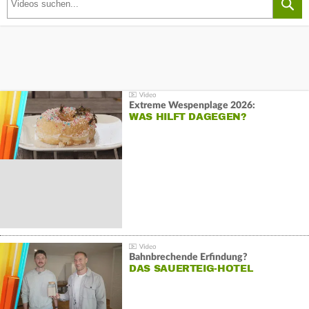
Extreme Wespenplage 2026:
WAS HILFT DAGEGEN?
Bahnbrechende Erfindung?
DAS SAUERTEIG-HOTEL