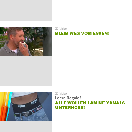
BLEIB WEG VOM ESSEN!
Leere Regale?
ALLE WOLLEN LAMINE YAMALS
UNTERHOSE!