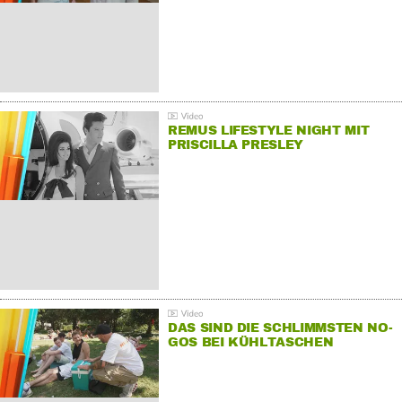
REMUS LIFESTYLE NIGHT MIT
PRISCILLA PRESLEY
DAS SIND DIE SCHLIMMSTEN NO-
GOS BEI KÜHLTASCHEN