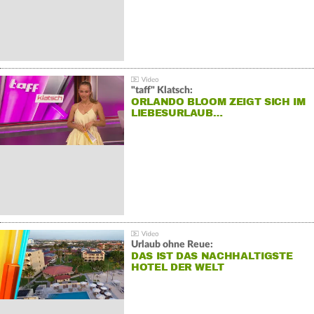
"taff" Klatsch:
ORLANDO BLOOM ZEIGT SICH IM
LIEBESURLAUB…
Urlaub ohne Reue:
DAS IST DAS NACHHALTIGSTE
HOTEL DER WELT