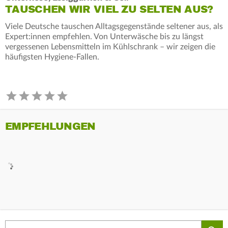
TAUSCHEN WIR VIEL ZU SELTEN AUS?
Viele Deutsche tauschen Alltagsgegenstände seltener aus, als
Expert:innen empfehlen. Von Unterwäsche bis zu längst
vergessenen Lebensmitteln im Kühlschrank – wir zeigen die
häufigsten Hygiene-Fallen.
EMPFEHLUNGEN