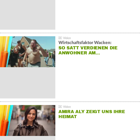
Wirtschaftsfaktor Wacken:
SO SATT VERDIENEN DIE
ANWOHNER AM…
AMIRA ALY ZEIGT UNS IHRE
HEIMAT