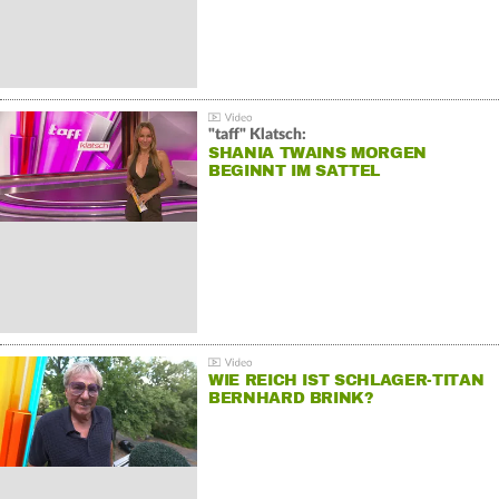
"taff" Klatsch:
SHANIA TWAINS MORGEN
BEGINNT IM SATTEL
WIE REICH IST SCHLAGER-TITAN
BERNHARD BRINK?