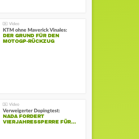
KTM ohne Maverick Vinales:
DER GRUND FÜR DEN
MOTOGP-RÜCKZUG
Verweigerter Dopingtest:
NADA FORDERT
VIERJAHRESSPERRE FÜR…