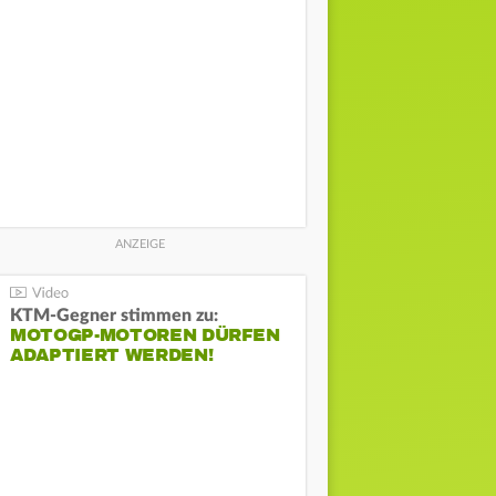
KTM-Gegner stimmen zu:
MOTOGP-MOTOREN DÜRFEN
ADAPTIERT WERDEN!