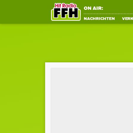
ON AIR:
NACHRICHTEN
VER