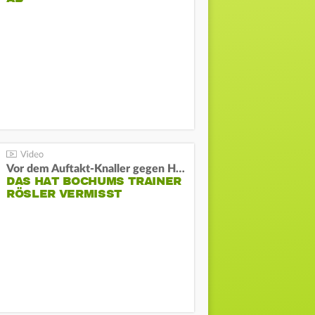
Vor dem Auftakt-Knaller gegen Hertha:
DAS HAT BOCHUMS TRAINER
RÖSLER VERMISST