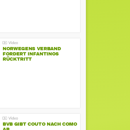
NORWEGENS VERBAND
FORDERT INFANTINOS
RÜCKTRITT
BVB GIBT COUTO NACH COMO
AB