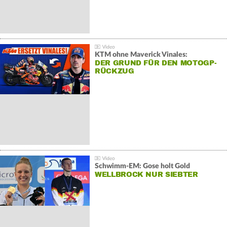
KTM ohne Maverick Vinales:
DER GRUND FÜR DEN MOTOGP-
RÜCKZUG
Schwimm-EM: Gose holt Gold
WELLBROCK NUR SIEBTER