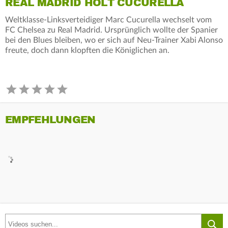
REAL MADRID HOLT CUCURELLA
Weltklasse-Linksverteidiger Marc Cucurella wechselt vom
FC Chelsea zu Real Madrid. Ursprünglich wollte der Spanier
bei den Blues bleiben, wo er sich auf Neu-Trainer Xabi Alonso
freute, doch dann klopften die Königlichen an.
EMPFEHLUNGEN