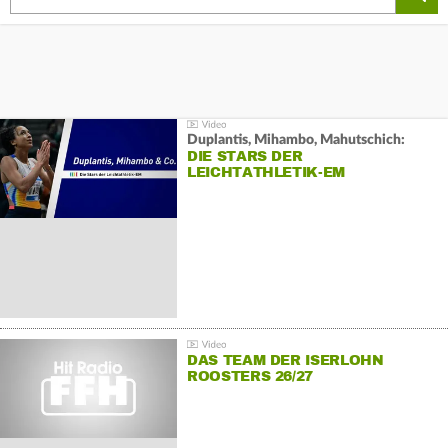
Duplantis, Mihambo, Mahutschich:
DIE STARS DER
LEICHTATHLETIK-EM
DAS TEAM DER ISERLOHN
ROOSTERS 26/27