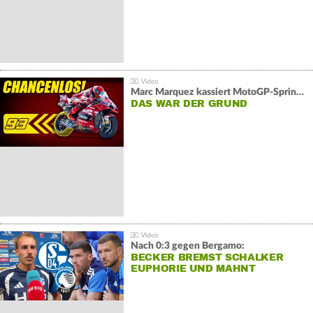
Marc Marquez kassiert MotoGP-Sprint-Schlappe:
DAS WAR DER GRUND
Nach 0:3 gegen Bergamo:
BECKER BREMST SCHALKER
EUPHORIE UND MAHNT