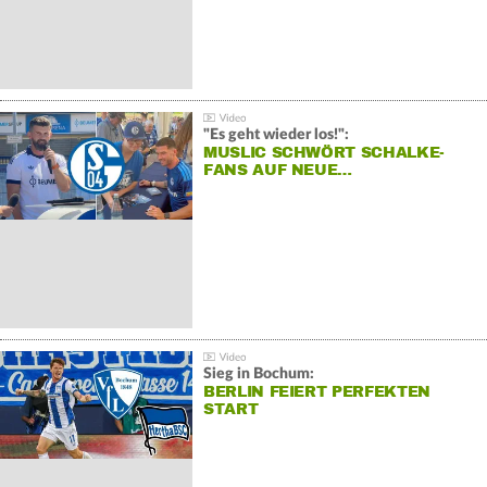
"Es geht wieder los!":
MUSLIC SCHWÖRT SCHALKE-
FANS AUF NEUE…
Sieg in Bochum:
BERLIN FEIERT PERFEKTEN
START