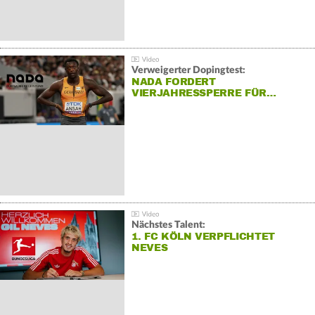
Verweigerter Dopingtest:
NADA FORDERT
VIERJAHRESSPERRE FÜR…
Nächstes Talent:
1. FC KÖLN VERPFLICHTET
NEVES