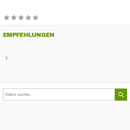
EMPFEHLUNGEN