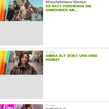
Wirtschaftsfaktor Wacken:
SO SATT VERDIENEN DIE
ANWOHNER AM…
AMIRA ALY ZEIGT UNS IHRE
HEIMAT