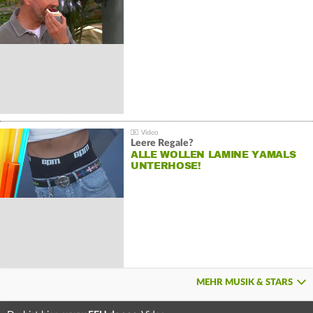
Leere Regale?
ALLE WOLLEN LAMINE YAMALS
UNTERHOSE!
MEHR MUSIK & STARS