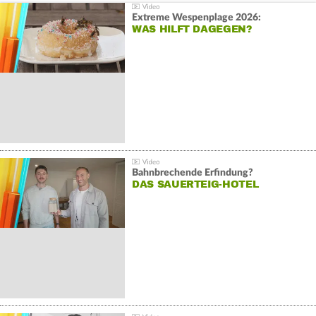
Extreme Wespenplage 2026:
WAS HILFT DAGEGEN?
Bahnbrechende Erfindung?
DAS SAUERTEIG-HOTEL