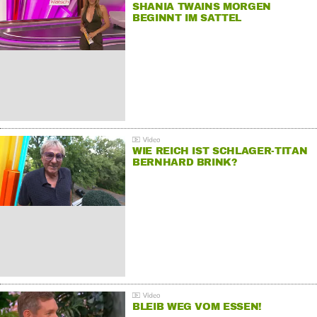
SHANIA TWAINS MORGEN
BEGINNT IM SATTEL
WIE REICH IST SCHLAGER-TITAN
BERNHARD BRINK?
BLEIB WEG VOM ESSEN!