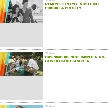
REMUS LIFESTYLE NIGHT MIT
PRISCILLA PRESLEY
DAS SIND DIE SCHLIMMSTEN NO-
GOS BEI KÜHLTASCHEN