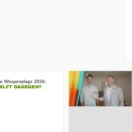
e Wespenplage 2026:
HILFT DAGEGEN?