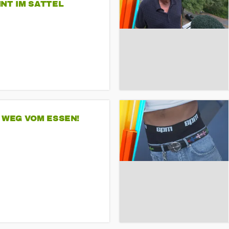
NT IM SATTEL
 WEG VOM ESSEN!