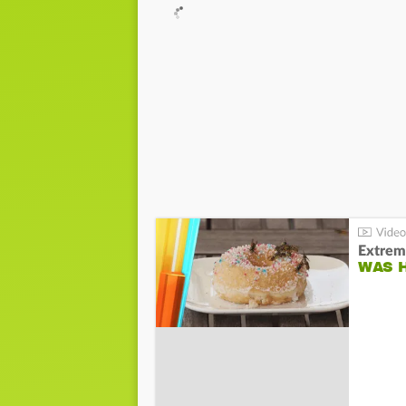
Extrem
WAS 