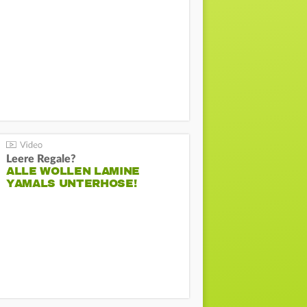
Leere Regale?
ALLE WOLLEN LAMINE
YAMALS UNTERHOSE!