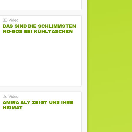
DAS SIND DIE SCHLIMMSTEN
NO-GOS BEI KÜHLTASCHEN
AMIRA ALY ZEIGT UNS IHRE
HEIMAT