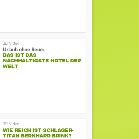
Urlaub ohne Reue:
DAS IST DAS
NACHHALTIGSTE HOTEL DER
WELT
WIE REICH IST SCHLAGER-
TITAN BERNHARD BRINK?