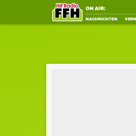
ON AIR:
NACHRICHTEN
VER