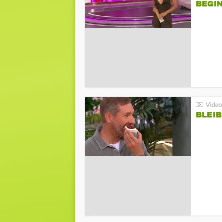
BEGIN
BLEIB