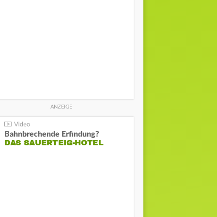
Bahnbrechende Erfindung?
DAS SAUERTEIG-HOTEL