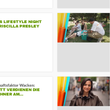
S LIFESTYLE NIGHT
RISCILLA PRESLEY
haftsfaktor Wacken:
TT VERDIENEN DIE
HNER AM…