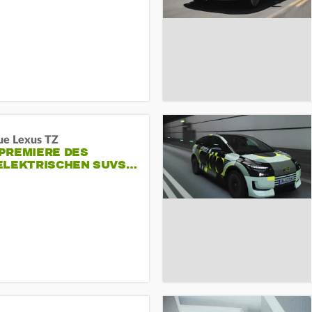
ue Lexus TZ
PREMIERE DES
ELEKTRISCHEN SUVS…