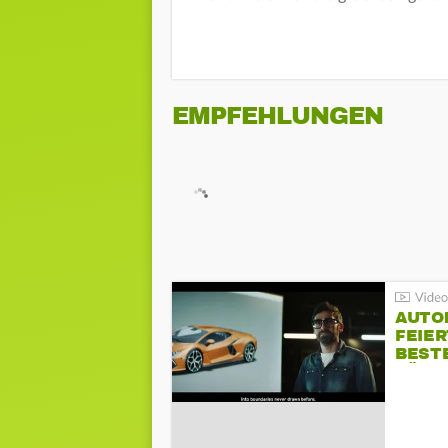
EMPFEHLUNGEN
AUTO
FEIER
BESTE
FÜR 