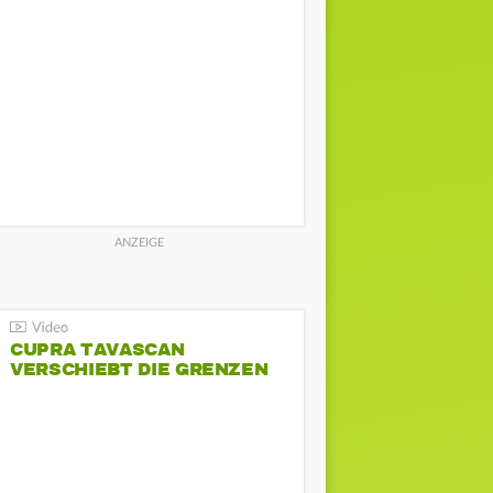
CUPRA TAVASCAN
VERSCHIEBT DIE GRENZEN