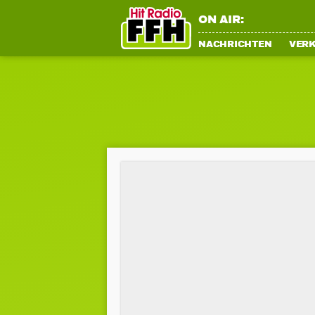
ON AIR:
NACHRICHTEN
VER