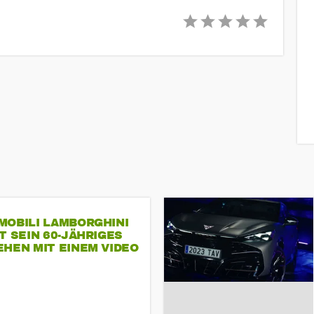
MOBILI LAMBORGHINI
T SEIN 60-JÄHRIGES
HEN MIT EINEM VIDEO
SEINE MITARBEITER