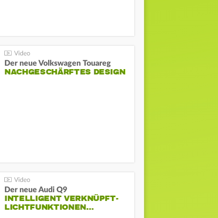
Der neue Volkswagen Touareg
NACHGESCHÄRFTES DESIGN
Der neue Audi Q9
INTELLIGENT VERKNÜPFT-
LICHTFUNKTIONEN…