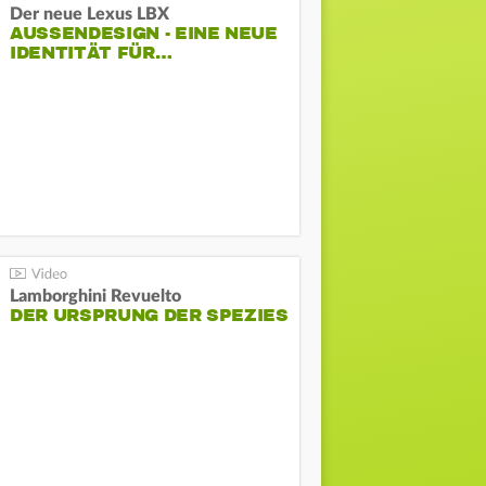
Der neue Lexus LBX
AUSSENDESIGN - EINE NEUE I
DENTITÄT FÜR…
Lamborghini Revuelto
DER URSPRUNG DER SPEZIES