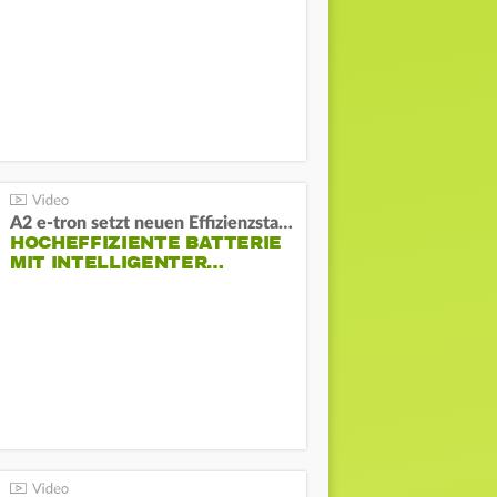
A2 e-tron setzt neuen Effizienzstandard bei Audi
HOCHEFFIZIENTE BATTERIE
MIT INTELLIGENTER…