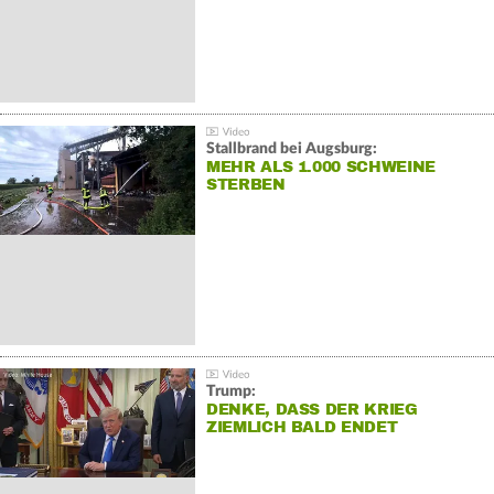
Stallbrand bei Augsburg:
MEHR ALS 1.000 SCHWEINE
STERBEN
Trump:
DENKE, DASS DER KRIEG
ZIEMLICH BALD ENDET