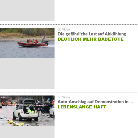
Die gefährliche Lust auf Abkühlung
DEUTLICH MEHR BADETOTE
Auto-Anschlag auf Demonstration in München:
LEBENSLANGE HAFT