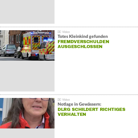
Totes Kleinkind gefunden
FREMDVERSCHULDEN
AUSGESCHLOSSEN
Notlage in Gewässern:
DLRG SCHILDERT RICHTIGES
VERHALTEN