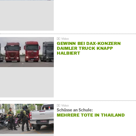
GEWINN BEI DAX-KONZERN
DAIMLER TRUCK KNAPP
HALBIERT
Schüsse an Schule:
MEHRERE TOTE IN THAILAND