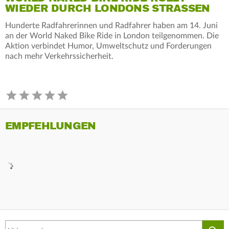
WIEDER DURCH LONDONS STRASSEN
Hunderte Radfahrerinnen und Radfahrer haben am 14. Juni
an der World Naked Bike Ride in London teilgenommen. Die
Aktion verbindet Humor, Umweltschutz und Forderungen
nach mehr Verkehrssicherheit.
EMPFEHLUNGEN