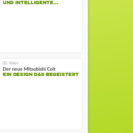
ND INTELLIGENTE…
Der neue Mitsubishi Colt
EIN DESIGN DAS BEGEISTERT