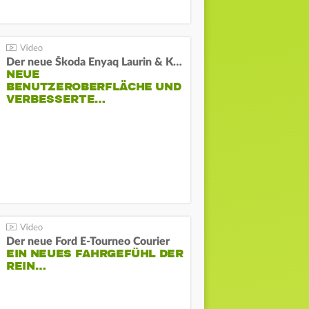
Der neue Škoda Enyaq Laurin & Klement
NEUE
BENUTZEROBERFLÄCHE UND
VERBESSERTE…
Der neue Ford E-Tourneo Courier
EIN NEUES FAHRGEFÜHL DER
REIN…