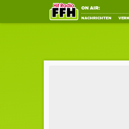
ON AIR:
NACHRICHTEN
VER