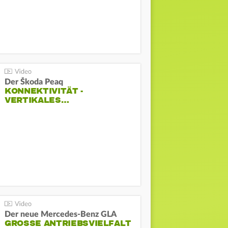
Der Škoda Peaq
KONNEKTIVITÄT -
VERTIKALES…
Der neue Mercedes-Benz GLA
GROSSE ANTRIEBSVIELFALT U