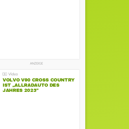
VOLVO V90 CROSS COUNTRY
IST „ALLRADAUTO DES
JAHRES 2023”