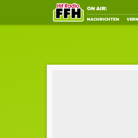
ON AIR:
NACHRICHTEN
VER