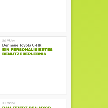
Der neue Toyota C-HR
EIN PERSONALISIERTES
BENUTZERERLEBNIS