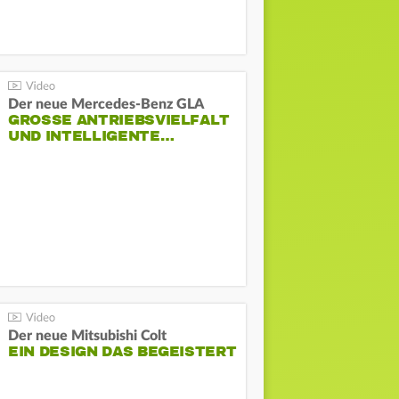
Der neue Mercedes-Benz GLA
GROSSE ANTRIEBSVIELFALT U
ND INTELLIGENTE…
Der neue Mitsubishi Colt
EIN DESIGN DAS BEGEISTERT