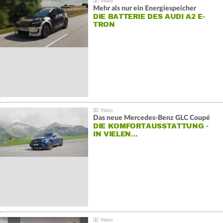
Mehr als nur ein Energiespeicher
DIE BATTERIE DES AUDI A2 E-
TRON
Das neue Mercedes-Benz GLC Coupé
DIE KOMFORTAUSSTATTUNG -
IN VIELEN…