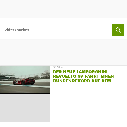
DER NEUE LAMBORGHINI
REVUELTO SV FÄHRT EINEN
RUNDENREKORD AUF DEM
HOCKENHEIMRING