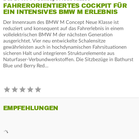
FAHRERORIENTIERTES COCKPIT FÜR
EIN INTENSIVES BMW M ERLEBNIS
Der Innenraum des BMW M Concept Neue Klasse ist
reduziert und konsequent auf das Fahrerlebnis in einem
vollelektrischen BMW M der nächsten Generation
ausgerichtet. Vier neu entwickelte Schalensitze
gewährleisten auch in hochdynamischen Fahrsituationen
sicheren Halt und integrieren Strukturelemente aus
Naturfaser-Verbundwerkstoffen. Die Sitzbezüge in Bathurst
Blue und Berry Red…
EMPFEHLUNGEN