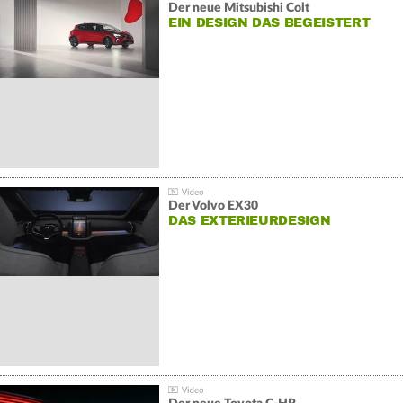
Der neue Mitsubishi Colt
EIN DESIGN DAS BEGEISTERT
Der Volvo EX30
DAS EXTERIEURDESIGN