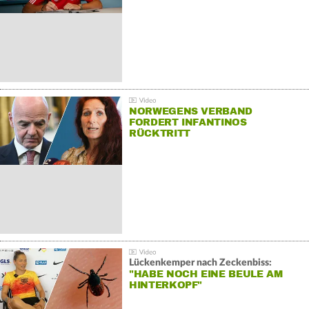
NORWEGENS VERBAND
FORDERT INFANTINOS
RÜCKTRITT
Lückenkemper nach Zeckenbiss:
"HABE NOCH EINE BEULE AM
HINTERKOPF"