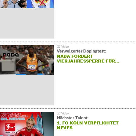
Verweigerter Dopingtest:
NADA FORDERT
VIERJAHRESSPERRE FÜR…
Nächstes Talent:
1. FC KÖLN VERPFLICHTET
NEVES