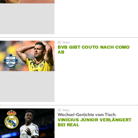
BVB GIBT COUTO NACH COMO
AB
Wechsel-Gerüchte vom Tisch:
VINÍCIUS JÚNIOR VERLÄNGERT
BEI REAL