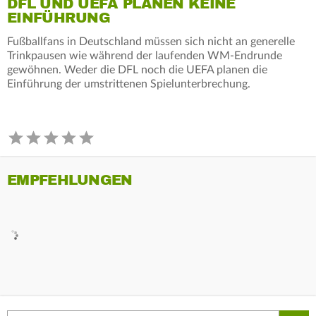
DFL UND UEFA PLANEN KEINE
EINFÜHRUNG
Fußballfans in Deutschland müssen sich nicht an generelle
Trinkpausen wie während der laufenden WM-Endrunde
gewöhnen. Weder die DFL noch die UEFA planen die
Einführung der umstrittenen Spielunterbrechung.
EMPFEHLUNGEN