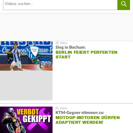
Sieg in Bochum:
BERLIN FEIERT PERFEKTEN
START
KTM-Gegner stimmen zu:
MOTOGP-MOTOREN DÜRFEN
ADAPTIERT WERDEN!