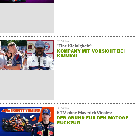
"Eine Kleinigkeit":
KOMPANY MIT VORSICHT BEI
KIMMICH
KTM ohne Maverick Vinales:
DER GRUND FÜR DEN MOTOGP-
RÜCKZUG