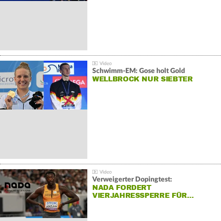
Schwimm-EM: Gose holt Gold
WELLBROCK NUR SIEBTER
Verweigerter Dopingtest:
NADA FORDERT
VIERJAHRESSPERRE FÜR…