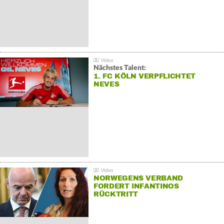
Nächstes Talent:
1. FC KÖLN VERPFLICHTET
NEVES
NORWEGENS VERBAND
FORDERT INFANTINOS
RÜCKTRITT