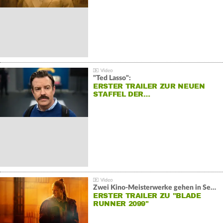
"Ted Lasso":
ERSTER TRAILER ZUR NEUEN
STAFFEL DER…
Zwei Kino-Meisterwerke gehen in Serie:
ERSTER TRAILER ZU "BLADE
RUNNER 2099"