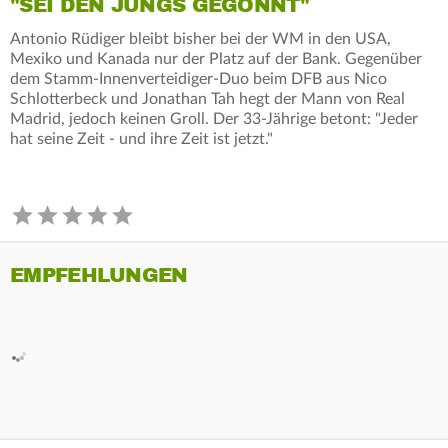
"SEI DEN JUNGS GEGÖNNT"
Antonio Rüdiger bleibt bisher bei der WM in den USA,
Mexiko und Kanada nur der Platz auf der Bank. Gegenüber
dem Stamm-Innenverteidiger-Duo beim DFB aus Nico
Schlotterbeck und Jonathan Tah hegt der Mann von Real
Madrid, jedoch keinen Groll. Der 33-Jährige betont: "Jeder
hat seine Zeit - und ihre Zeit ist jetzt."
EMPFEHLUNGEN