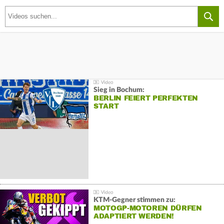
Sieg in Bochum:
BERLIN FEIERT PERFEKTEN
START
KTM-Gegner stimmen zu:
MOTOGP-MOTOREN DÜRFEN
ADAPTIERT WERDEN!