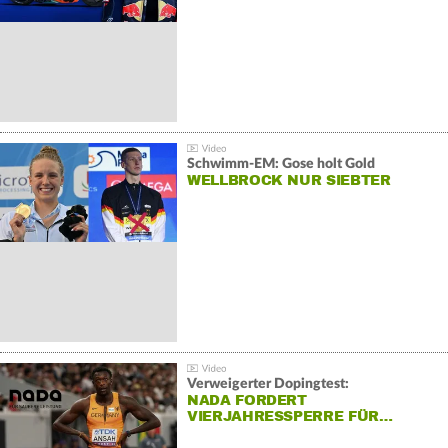
Schwimm-EM: Gose holt Gold
WELLBROCK NUR SIEBTER
Verweigerter Dopingtest:
NADA FORDERT
VIERJAHRESSPERRE FÜR…