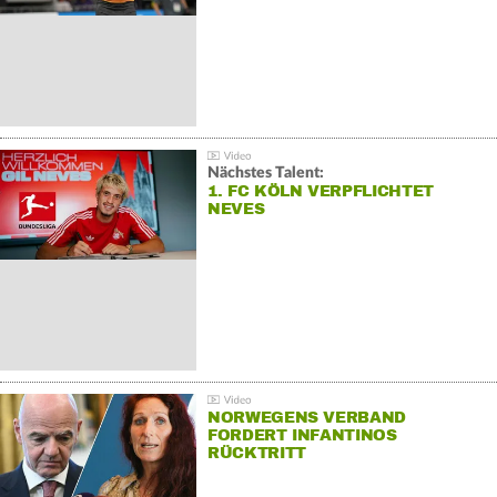
Nächstes Talent:
1. FC KÖLN VERPFLICHTET
NEVES
NORWEGENS VERBAND
FORDERT INFANTINOS
RÜCKTRITT