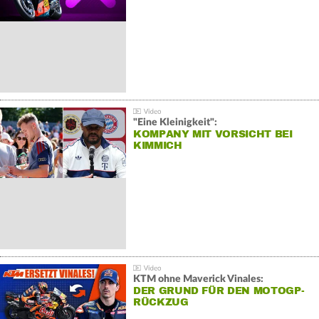
"Eine Kleinigkeit":
KOMPANY MIT VORSICHT BEI
KIMMICH
KTM ohne Maverick Vinales:
DER GRUND FÜR DEN MOTOGP-
RÜCKZUG