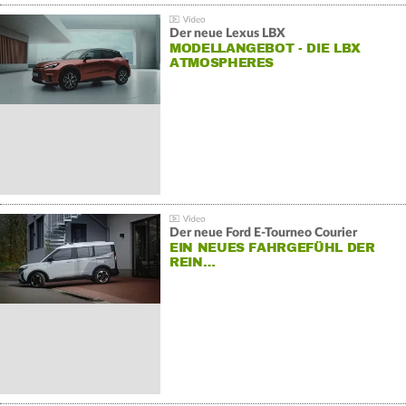
Der neue Lexus LBX
MODELLANGEBOT - DIE LBX
ATMOSPHERES
Der neue Ford E-Tourneo Courier
EIN NEUES FAHRGEFÜHL DER
REIN…