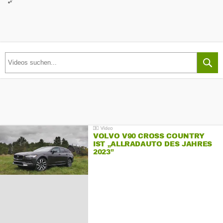
VOLVO V90 CROSS COUNTRY
IST „ALLRADAUTO DES JAHRES
2023”