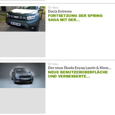
Dacia Extreme
FORTSETZUNG DER SPRING
SAGA MIT DER…
Der neue Škoda Enyaq Laurin & Klement
NEUE BENUTZEROBERFLÄCHE
UND VERBESSERTE…