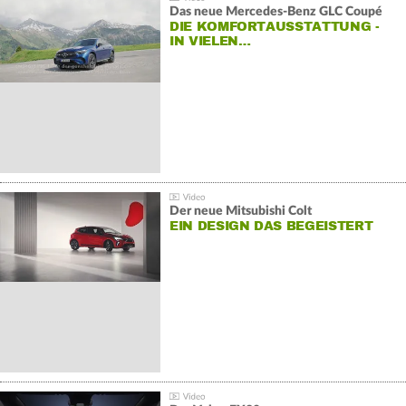
Das neue Mercedes-Benz GLC Coupé
DIE KOMFORTAUSSTATTUNG -
IN VIELEN…
Der neue Mitsubishi Colt
EIN DESIGN DAS BEGEISTERT