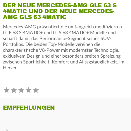
DER NEUE MERCEDES-AMG GLE 63 S
4MATIC UND DER NEUE MERCEDES-
AMG GLS 63 4MATIC
Mercedes‑AMG präsentiert die umfangreich modifizierten
GLE 63 S 4MATIC+ und GLS 63 4MATIC+ Modelle und
schärft damit das Performance-Segment seines SUV-
Portfolios. Die beiden Top-Modelle vereinen die
charakteristische V8-Power mit modernster Technologie,
exklusivem Design und einer besonders breiten Spreizung
zwischen Sportlichkeit, Komfort und Alltagstauglichkeit. Im
Herzen…
EMPFEHLUNGEN