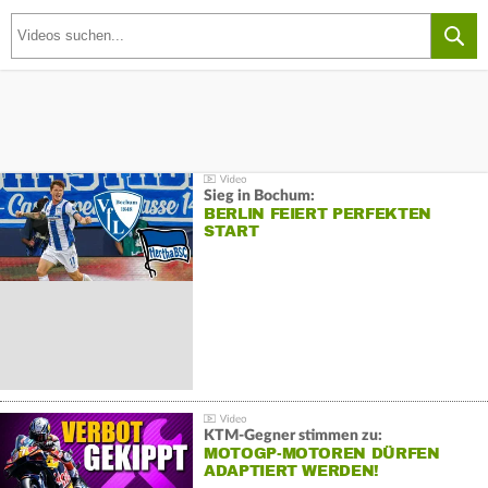
Sieg in Bochum:
BERLIN FEIERT PERFEKTEN
START
KTM-Gegner stimmen zu:
MOTOGP-MOTOREN DÜRFEN
ADAPTIERT WERDEN!