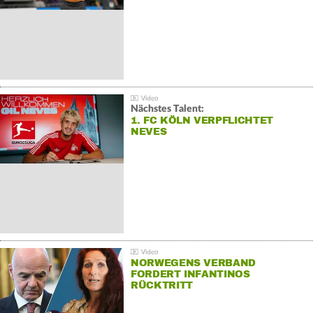
Nächstes Talent:
1. FC KÖLN VERPFLICHTET
NEVES
NORWEGENS VERBAND
FORDERT INFANTINOS
RÜCKTRITT