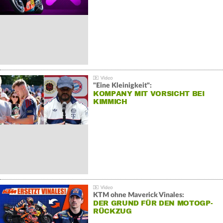
"Eine Kleinigkeit":
KOMPANY MIT VORSICHT BEI
KIMMICH
KTM ohne Maverick Vinales:
DER GRUND FÜR DEN MOTOGP-
RÜCKZUG