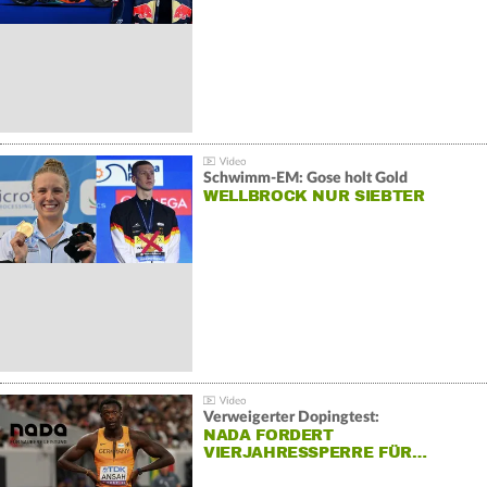
Schwimm-EM: Gose holt Gold
WELLBROCK NUR SIEBTER
Verweigerter Dopingtest:
NADA FORDERT
VIERJAHRESSPERRE FÜR…