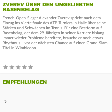
ZVEREV ÜBER DEN UNGELIEBTEN
RASENBELAG
French-Open-Sieger Alexander Zverev spricht nach dem
Einzug ins Viertelfinale des ATP-Turniers in Halle über seine
Stärken und Schwächen im Tennis. Für eine Bestform auf
Rasenbelag, der dem 29-Jährigen in seiner Karriere bislang
immer wieder Probleme bereitete, brauche er noch etwas
Rhythmus – vor der nächsten Chance auf einen Grand-Slam-
Titel in Wimbledon.
EMPFEHLUNGEN