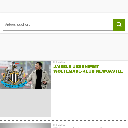
JAISSLE ÜBERNIMMT
WOLTEMADE-KLUB NEWCASTLE