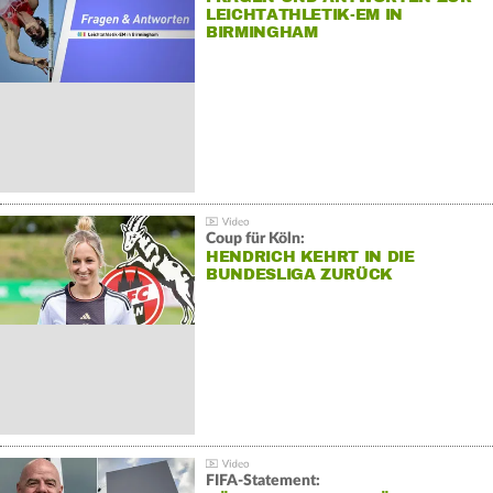
LEICHTATHLETIK-EM IN
BIRMINGHAM
Coup für Köln:
HENDRICH KEHRT IN DIE
BUNDESLIGA ZURÜCK
FIFA-Statement: