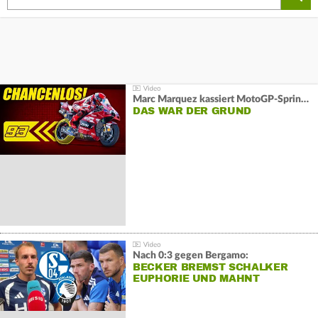
Marc Marquez kassiert MotoGP-Sprint-Schlappe:
DAS WAR DER GRUND
Nach 0:3 gegen Bergamo:
BECKER BREMST SCHALKER
EUPHORIE UND MAHNT