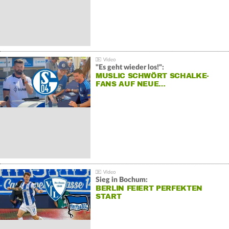
"Es geht wieder los!":
MUSLIC SCHWÖRT SCHALKE-
FANS AUF NEUE…
Sieg in Bochum:
BERLIN FEIERT PERFEKTEN
START