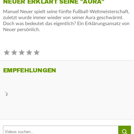
NEUER ERKLÄRT SEINE "AURA"
Manuel Neuer spielt seine fünfte Fußball-Weltmeisterschaft,
zuletzt wurde immer wieder von seiner Aura geschwärmt.
Doch was bedeutet das eigentlich? Ein Erklärungsansatz von
Neuer persönlich.
EMPFEHLUNGEN