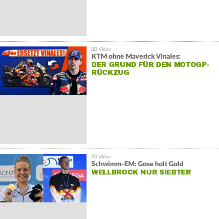
KTM ohne Maverick Vinales:
DER GRUND FÜR DEN MOTOGP-
RÜCKZUG
Schwimm-EM: Gose holt Gold
WELLBROCK NUR SIEBTER