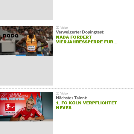
Verweigerter Dopingtest:
NADA FORDERT
VIERJAHRESSPERRE FÜR…
Nächstes Talent:
1. FC KÖLN VERPFLICHTET
NEVES