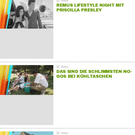
REMUS LIFESTYLE NIGHT MIT
PRISCILLA PRESLEY
DAS SIND DIE SCHLIMMSTEN NO-
GOS BEI KÜHLTASCHEN