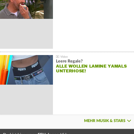
Leere Regale?
ALLE WOLLEN LAMINE YAMALS
UNTERHOSE!
MEHR MUSIK & STARS