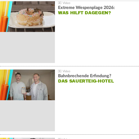
Extreme Wespenplage 2026:
WAS HILFT DAGEGEN?
Bahnbrechende Erfindung?
DAS SAUERTEIG-HOTEL