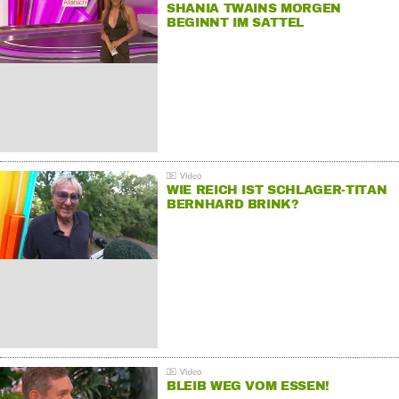
SHANIA TWAINS MORGEN
BEGINNT IM SATTEL
WIE REICH IST SCHLAGER-TITAN
BERNHARD BRINK?
BLEIB WEG VOM ESSEN!