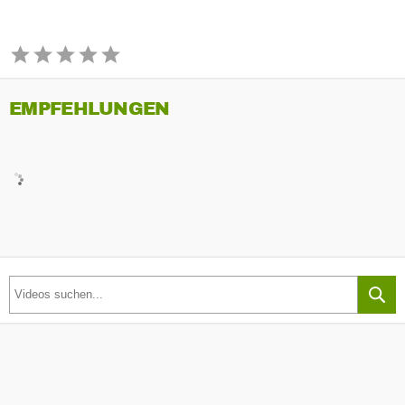
EMPFEHLUNGEN