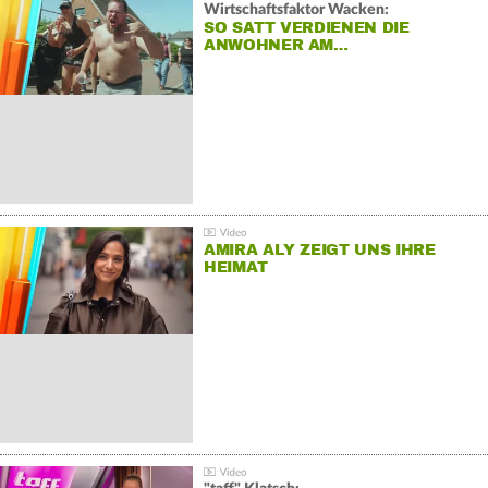
Wirtschaftsfaktor Wacken:
SO SATT VERDIENEN DIE
ANWOHNER AM…
AMIRA ALY ZEIGT UNS IHRE
HEIMAT