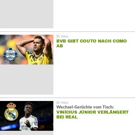
BVB GIBT COUTO NACH COMO
AB
Wechsel-Gerüchte vom Tisch:
VINÍCIUS JÚNIOR VERLÄNGERT
BEI REAL