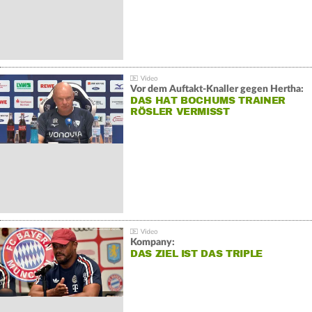
Vor dem Auftakt-Knaller gegen Hertha:
DAS HAT BOCHUMS TRAINER
RÖSLER VERMISST
Kompany:
DAS ZIEL IST DAS TRIPLE