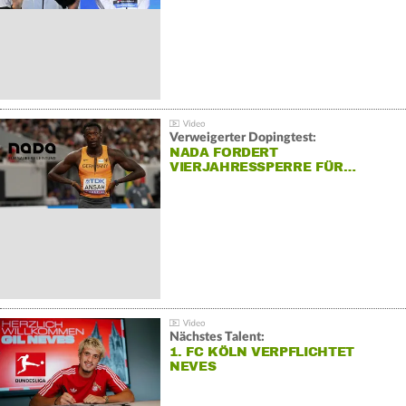
Verweigerter Dopingtest:
NADA FORDERT
VIERJAHRESSPERRE FÜR…
Nächstes Talent:
1. FC KÖLN VERPFLICHTET
NEVES