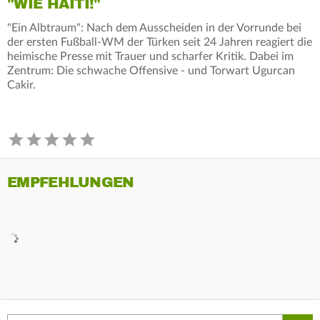
"WIE HAITI!"
"Ein Albtraum": Nach dem Ausscheiden in der Vorrunde bei
der ersten Fußball-WM der Türken seit 24 Jahren reagiert die
heimische Presse mit Trauer und scharfer Kritik. Dabei im
Zentrum: Die schwache Offensive - und Torwart Ugurcan
Cakir.
EMPFEHLUNGEN