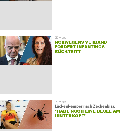
NORWEGENS VERBAND
FORDERT INFANTINOS
RÜCKTRITT
Lückenkemper nach Zeckenbiss:
"HABE NOCH EINE BEULE AM
HINTERKOPF"