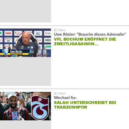
Uwe Rösler: "Brauche dieses Adrenalin"
VFL BOCHUM ERÖFFNET DIE
ZWEITLIGASAISON…
Wechsel fix:
SALAH UNTERSCHREIBT BEI
TRABZONSPOR