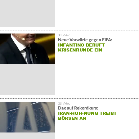
Neue Vorwürfe gegen FIFA:
INFANTINO BERUFT
KRISENRUNDE EIN
Dax auf Rekordkurs:
IRAN-HOFFNUNG TREIBT
BÖRSEN AN