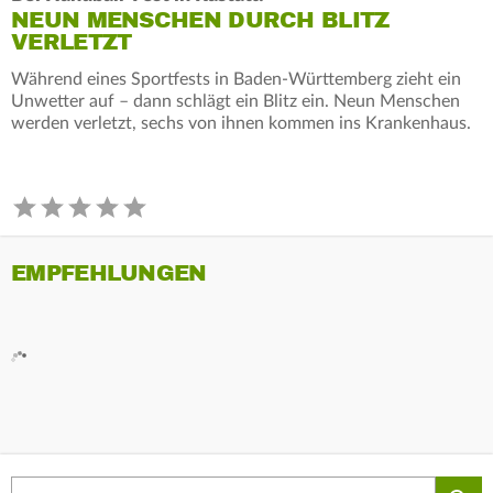
NEUN MENSCHEN DURCH BLITZ
VERLETZT
Während eines Sportfests in Baden-Württemberg zieht ein
Unwetter auf – dann schlägt ein Blitz ein. Neun Menschen
werden verletzt, sechs von ihnen kommen ins Krankenhaus.
EMPFEHLUNGEN