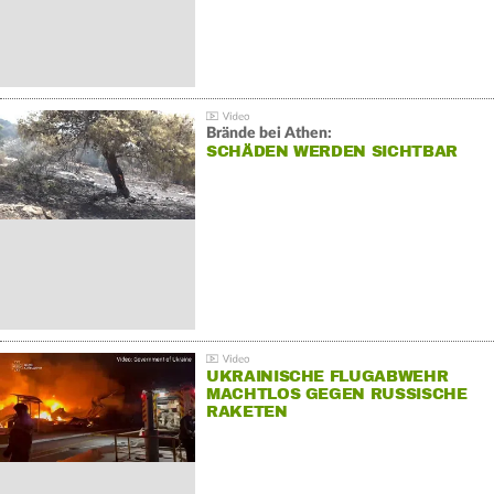
Brände bei Athen:
SCHÄDEN WERDEN SICHTBAR
UKRAINISCHE FLUGABWEHR
MACHTLOS GEGEN RUSSISCHE
RAKETEN