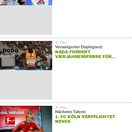
Verweigerter Dopingtest:
NADA FORDERT
VIERJAHRESSPERRE FÜR…
Nächstes Talent:
1. FC KÖLN VERPFLICHTET
NEVES