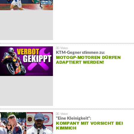
KTM-Gegner stimmen zu:
MOTOGP-MOTOREN DÜRFEN
ADAPTIERT WERDEN!
"Eine Kleinigkeit":
KOMPANY MIT VORSICHT BEI
KIMMICH