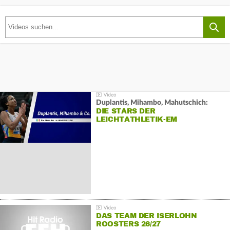
Duplantis, Mihambo, Mahutschich:
DIE STARS DER
LEICHTATHLETIK-EM
DAS TEAM DER ISERLOHN
ROOSTERS 26/27