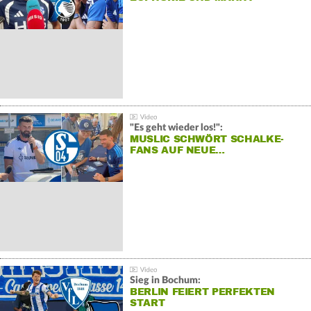
"Es geht wieder los!":
MUSLIC SCHWÖRT SCHALKE-
FANS AUF NEUE…
Sieg in Bochum:
BERLIN FEIERT PERFEKTEN
START