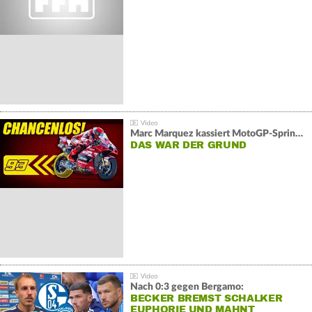
Marc Marquez kassiert MotoGP-Sprint-Schlappe:
DAS WAR DER GRUND
Nach 0:3 gegen Bergamo:
BECKER BREMST SCHALKER
EUPHORIE UND MAHNT