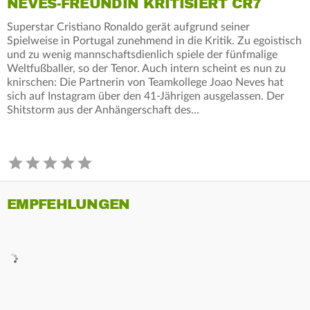
NEVES-FREUNDIN KRITISIERT CR7
Superstar Cristiano Ronaldo gerät aufgrund seiner
Spielweise in Portugal zunehmend in die Kritik. Zu egoistisch
und zu wenig mannschaftsdienlich spiele der fünfmalige
Weltfußballer, so der Tenor. Auch intern scheint es nun zu
knirschen: Die Partnerin von Teamkollege Joao Neves hat
sich auf Instagram über den 41-Jährigen ausgelassen. Der
Shitstorm aus der Anhängerschaft des…
EMPFEHLUNGEN