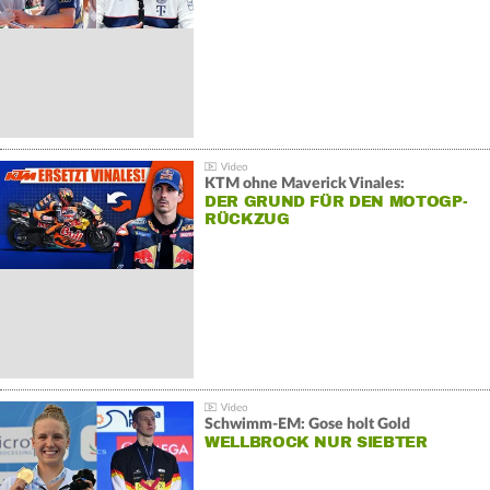
KTM ohne Maverick Vinales:
DER GRUND FÜR DEN MOTOGP-
RÜCKZUG
Schwimm-EM: Gose holt Gold
WELLBROCK NUR SIEBTER