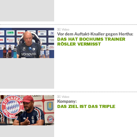
Vor dem Auftakt-Knaller gegen Hertha:
DAS HAT BOCHUMS TRAINER
RÖSLER VERMISST
Kompany:
DAS ZIEL IST DAS TRIPLE