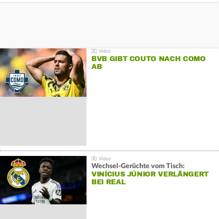
BVB GIBT COUTO NACH COMO
AB
Wechsel-Gerüchte vom Tisch:
VINÍCIUS JÚNIOR VERLÄNGERT
BEI REAL