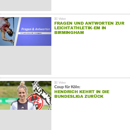
FRAGEN UND ANTWORTEN ZUR
LEICHTATHLETIK-EM IN
BIRMINGHAM
Coup für Köln:
HENDRICH KEHRT IN DIE
BUNDESLIGA ZURÜCK