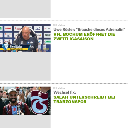
Uwe Rösler: "Brauche dieses Adrenalin"
VFL BOCHUM ERÖFFNET DIE
ZWEITLIGASAISON…
Wechsel fix:
SALAH UNTERSCHREIBT BEI
TRABZONSPOR