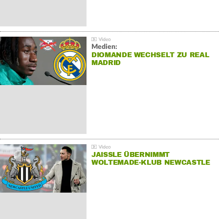
Medien:
DIOMANDE WECHSELT ZU REAL
MADRID
JAISSLE ÜBERNIMMT
WOLTEMADE-KLUB NEWCASTLE