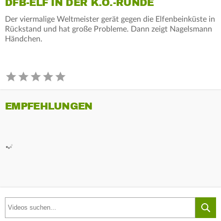
DFB-ELF IN DER K.O.-RUNDE
Der viermalige Weltmeister gerät gegen die Elfenbeinküste in
Rückstand und hat große Probleme. Dann zeigt Nagelsmann
Händchen.
EMPFEHLUNGEN