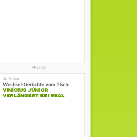
Wechsel-Gerüchte vom Tisch:
VINÍCIUS JÚNIOR
VERLÄNGERT BEI REAL