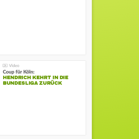
Coup für Köln:
HENDRICH KEHRT IN DIE
BUNDESLIGA ZURÜCK