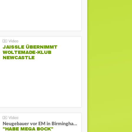
JAISSLE ÜBERNIMMT
WOLTEMADE-KLUB
NEWCASTLE
Neugebauer vor EM in Birmingham:
"HABE MEGA BOCK"