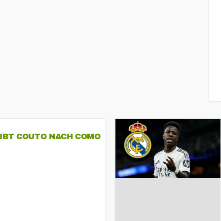
GIBT COUTO NACH COMO