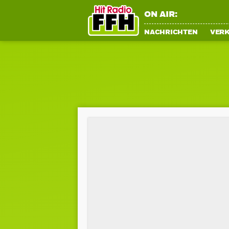
ON AIR:
NACHRICHTEN
VER