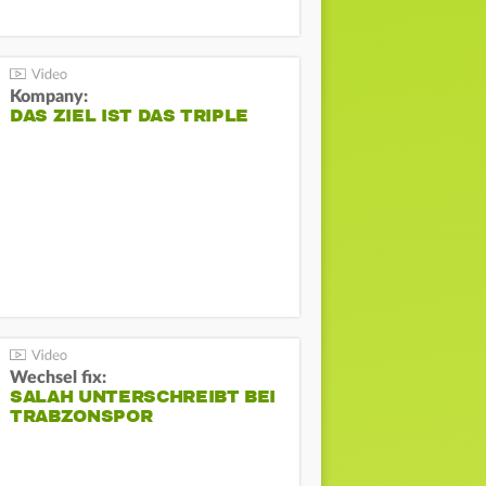
Kompany:
DAS ZIEL IST DAS TRIPLE
Wechsel fix:
SALAH UNTERSCHREIBT BEI
TRABZONSPOR