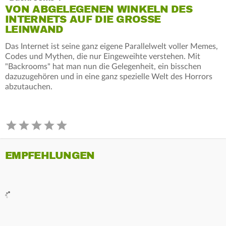
VON ABGELEGENEN WINKELN DES
INTERNETS AUF DIE GROSSE L
EINWAND
Das Internet ist seine ganz eigene Parallelwelt voller Memes,
Codes und Mythen, die nur Eingeweihte verstehen. Mit
"Backrooms" hat man nun die Gelegenheit, ein bisschen
dazuzugehören und in eine ganz spezielle Welt des Horrors
abzutauchen.
EMPFEHLUNGEN