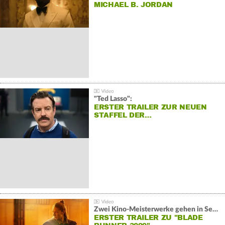
MICHAEL B. JORDAN
"Ted Lasso":
ERSTER TRAILER ZUR NEUEN
STAFFEL DER…
Zwei Kino-Meisterwerke gehen in Serie:
ERSTER TRAILER ZU "BLADE