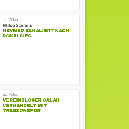
Wilde Szenen:
NEYMAR ESKALIERT NACH
POKALSIEG
VEREINSLOSER SALAH
VERHANDELT MIT
TRABZONSPOR