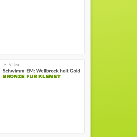
Schwimm-EM: Wellbrock holt Gold
BRONZE FÜR KLEMET