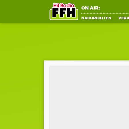
ON AIR:
NACHRICHTEN
VER