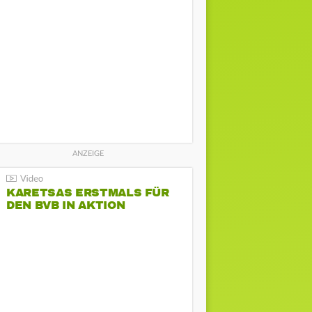
KARETSAS ERSTMALS FÜR
DEN BVB IN AKTION