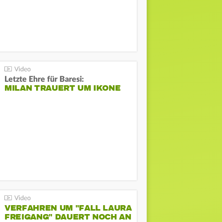
Letzte Ehre für Baresi:
MILAN TRAUERT UM IKONE
VERFAHREN UM "FALL LAURA
FREIGANG" DAUERT NOCH AN