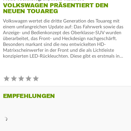
VOLKSWAGEN PRÄSENTIERT DEN
NEUEN TOUAREG
Volkswagen wertet die dritte Generation des Touareg mit
einem umfangreichen Update auf: Das Fahrwerk sowie das
Anzeige- und Bedienkonzept des Oberklasse-SUV wurden
überarbeitet, das Front- und Heckdesign nachgeschärft.
Besonders markant sind die neu entwickelten HD-
Matrixscheinwerfer in der Front und die als Lichtleiste
konzipierten LED-Rückleuchten. Diese gibt es erstmals in…
EMPFEHLUNGEN