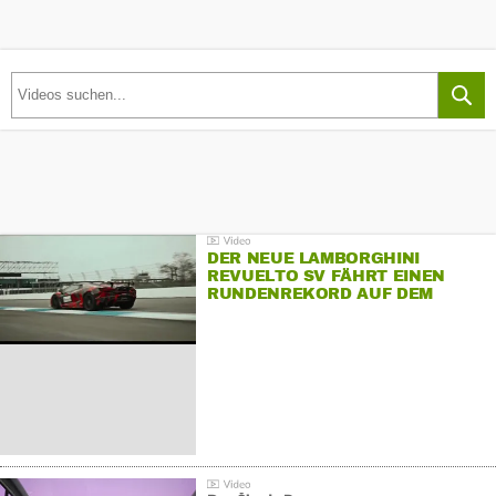
DER NEUE LAMBORGHINI
REVUELTO SV FÄHRT EINEN
RUNDENREKORD AUF DEM
HOCKENHEIMRING