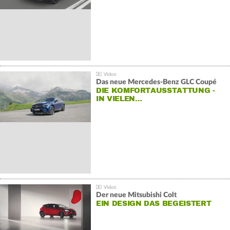
Das neue Mercedes-Benz GLC Coupé
DIE KOMFORTAUSSTATTUNG -
IN VIELEN…
Der neue Mitsubishi Colt
EIN DESIGN DAS BEGEISTERT