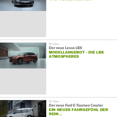
Der neue Lexus LBX
MODELLANGEBOT - DIE LBX
ATMOSPHERES
Der neue Ford E-Tourneo Courier
EIN NEUES FAHRGEFÜHL DER
REIN…