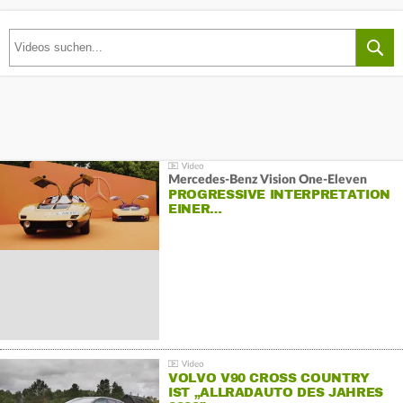
Mercedes-Benz Vision One-Eleven
PROGRESSIVE INTERPRETATION
EINER…
VOLVO V90 CROSS COUNTRY
IST „ALLRADAUTO DES JAHRES