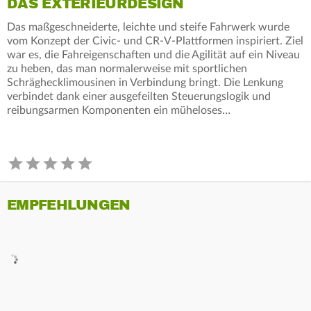
DAS EXTERIEURDESIGN
Das maßgeschneiderte, leichte und steife Fahrwerk wurde
vom Konzept der Civic- und CR-V-Plattformen inspiriert. Ziel
war es, die Fahreigenschaften und die Agilität auf ein Niveau
zu heben, das man normalerweise mit sportlichen
Schräghecklimousinen in Verbindung bringt. Die Lenkung
verbindet dank einer ausgefeilten Steuerungslogik und
reibungsarmen Komponenten ein müheloses…
EMPFEHLUNGEN