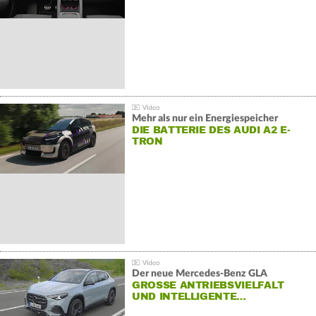
Mehr als nur ein Energiespeicher
DIE BATTERIE DES AUDI A2 E-
TRON
Der neue Mercedes-Benz GLA
GROSSE ANTRIEBSVIELFALT U
ND INTELLIGENTE…