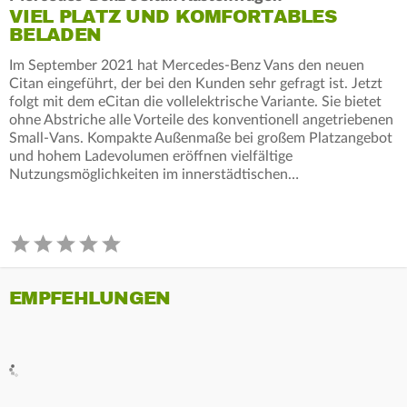
VIEL PLATZ UND KOMFORTABLES
BELADEN
Im September 2021 hat Mercedes‑Benz Vans den neuen
Citan eingeführt, der bei den Kunden sehr gefragt ist. Jetzt
folgt mit dem eCitan die vollelektrische Variante. Sie bietet
ohne Abstriche alle Vorteile des konventionell angetriebenen
Small-Vans. Kompakte Außenmaße bei großem Platzangebot
und hohem Ladevolumen eröffnen vielfältige
Nutzungsmöglichkeiten im innerstädtischen…
EMPFEHLUNGEN