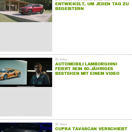
ENTWICKELT, UM JEDEN TAG ZU
BEGEISTERN
AUTOMOBILI LAMBORGHINI
FEIERT SEIN 60-JÄHRIGES
BESTEHEN MIT EINEM VIDEO
FÜR SEINE MITARBEITER
CUPRA TAVASCAN VERSCHIEBT