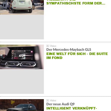
SYMPATHISCHSTE FORM DER…
Der Mercedes‑Maybach GLS
EINE WELT FÜR SICH - DIE SUITE
IM FOND
Der neue Audi Q9
INTELLIGENT VERKNÜPFT-