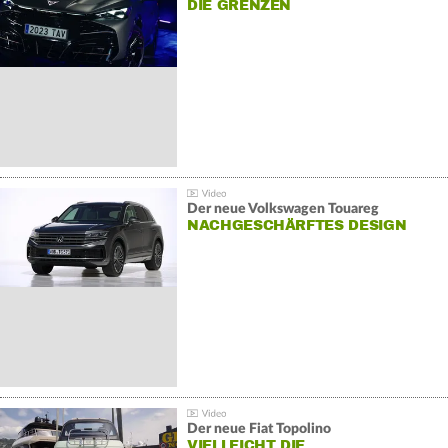
DIE GRENZEN
Der neue Volkswagen Touareg
NACHGESCHÄRFTES DESIGN
Der neue Fiat Topolino
VIELLEICHT DIE