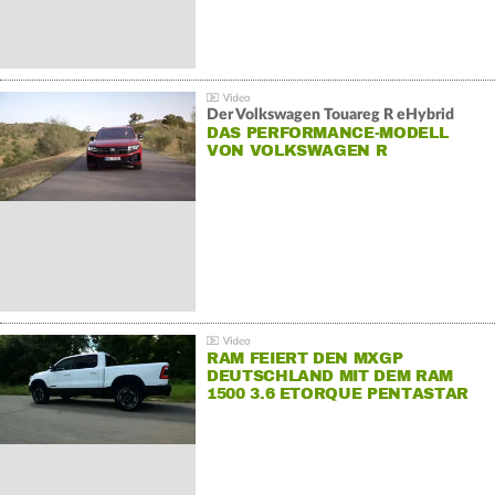
Der Volkswagen Touareg R eHybrid
DAS PERFORMANCE-MODELL
VON VOLKSWAGEN R
RAM FEIERT DEN MXGP
DEUTSCHLAND MIT DEM RAM
1500 3.6 ETORQUE PENTASTAR
V6