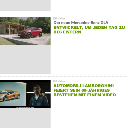
Der neue Mercedes-Benz GLA
ENTWICKELT, UM JEDEN TAG ZU
BEGEISTERN
AUTOMOBILI LAMBORGHINI
FEIERT SEIN 60-JÄHRIGES
BESTEHEN MIT EINEM VIDEO
FÜR SEINE MITARBEITER