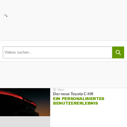
Der neue Toyota C-HR
EIN PERSONALISIERTES
BENUTZERERLEBNIS