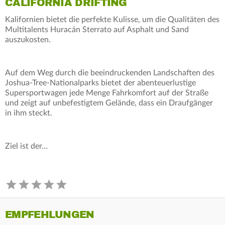
CALIFORNIA DRIFTING
Kalifornien bietet die perfekte Kulisse, um die Qualitäten des
Multitalents Huracán Sterrato auf Asphalt und Sand
auszukosten.
Auf dem Weg durch die beeindruckenden Landschaften des
Joshua-Tree-Nationalparks bietet der abenteuerlustige
Supersportwagen jede Menge Fahrkomfort auf der Straße
und zeigt auf unbefestigtem Gelände, dass ein Draufgänger
in ihm steckt.
Ziel ist der…
EMPFEHLUNGEN