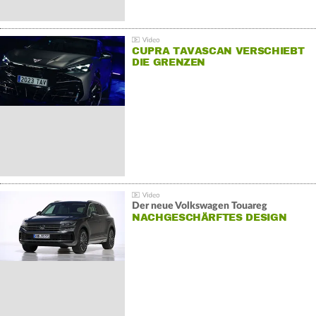
CUPRA TAVASCAN VERSCHIEBT
DIE GRENZEN
Der neue Volkswagen Touareg
NACHGESCHÄRFTES DESIGN