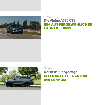
Die Alpine A390 GTS
EIN AUSSERGEWÖHLICHES F
AHRERLEBNIS
Der neue Kia Sportage
SCHWARZE ELEGANZ IM
INNENRAUM