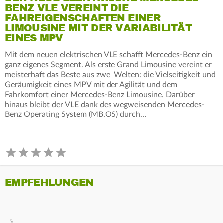
BENZ VLE VEREINT DIE
FAHREIGENSCHAFTEN EINER
LIMOUSINE MIT DER VARIABILITÄT
EINES MPV
Mit dem neuen elektrischen VLE schafft Mercedes-Benz ein
ganz eigenes Segment. Als erste Grand Limousine vereint er
meisterhaft das Beste aus zwei Welten: die Vielseitigkeit und
Geräumigkeit eines MPV mit der Agilität und dem
Fahrkomfort einer Mercedes-Benz Limousine. Darüber
hinaus bleibt der VLE dank des wegweisenden Mercedes-
Benz Operating System (MB.OS) durch…
EMPFEHLUNGEN