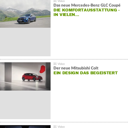
Das neue Mercedes-Benz GLC Coupé
DIE KOMFORTAUSSTATTUNG -
IN VIELEN…
Der neue Mitsubishi Colt
EIN DESIGN DAS BEGEISTERT