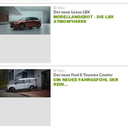
Der neue Lexus LBX
MODELLANGEBOT - DIE LBX
ATMOSPHERES
Der neue Ford E-Tourneo Courier
EIN NEUES FAHRGEFÜHL DER
REIN…