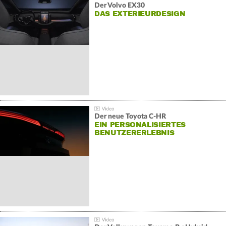
Der Volvo EX30
DAS EXTERIEURDESIGN
Der neue Toyota C-HR
EIN PERSONALISIERTES
BENUTZERERLEBNIS