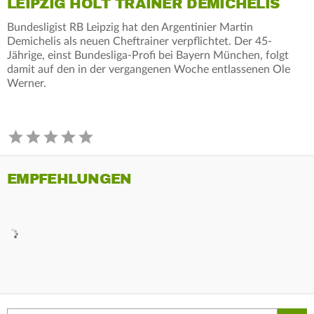
LEIPZIG HOLT TRAINER DEMICHELIS
Bundesligist RB Leipzig hat den Argentinier Martin
Demichelis als neuen Cheftrainer verpflichtet. Der 45-
Jährige, einst Bundesliga-Profi bei Bayern München, folgt
damit auf den in der vergangenen Woche entlassenen Ole
Werner.
EMPFEHLUNGEN