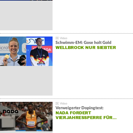
Schwimm-EM: Gose holt Gold
WELLBROCK NUR SIEBTER
Verweigerter Dopingtest:
NADA FORDERT
VIERJAHRESSPERRE FÜR…