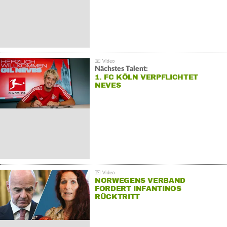
Nächstes Talent:
1. FC KÖLN VERPFLICHTET
NEVES
NORWEGENS VERBAND
FORDERT INFANTINOS
RÜCKTRITT