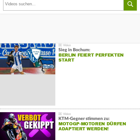
Sieg in Bochum:
BERLIN FEIERT PERFEKTEN
START
KTM-Gegner stimmen zu:
MOTOGP-MOTOREN DÜRFEN
ADAPTIERT WERDEN!