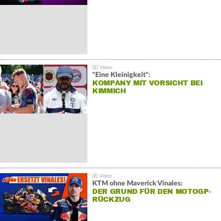
"Eine Kleinigkeit":
KOMPANY MIT VORSICHT BEI
KIMMICH
KTM ohne Maverick Vinales:
DER GRUND FÜR DEN MOTOGP-
RÜCKZUG