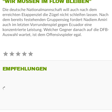
"WIR MÜSSEN IM FLOW BLEIBEN"
Die deutsche Nationalmannschaft will auch nach dem
erreichten Etappenziel die Zügel nicht schleifen lassen. Nach
dem bereits festehenden Gruppensieg fordert Nadiem Amiri
auch im letzten Vorrundenspiel gegen Ecuador eine
konzentrierte Leistung. Welcher Gegner danach auf die DFB-
Auswahl wartet, ist dem Offensivspieler egal.
EMPFEHLUNGEN