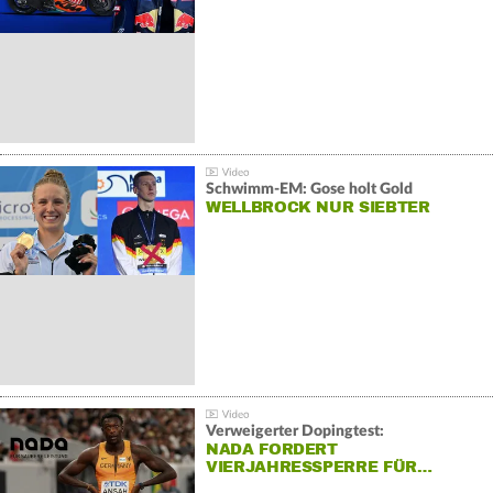
Schwimm-EM: Gose holt Gold
WELLBROCK NUR SIEBTER
Verweigerter Dopingtest:
NADA FORDERT
VIERJAHRESSPERRE FÜR…