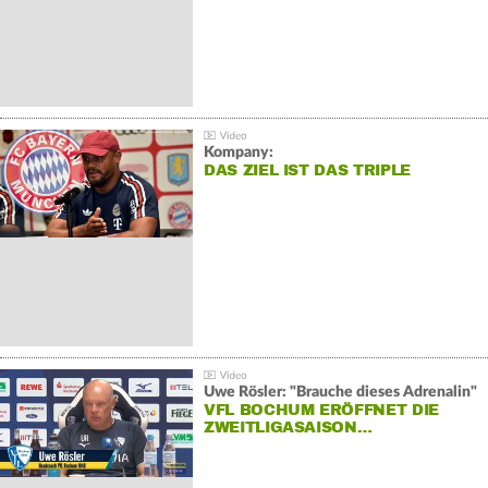
Kompany:
DAS ZIEL IST DAS TRIPLE
Uwe Rösler: "Brauche dieses Adrenalin"
VFL BOCHUM ERÖFFNET DIE
ZWEITLIGASAISON…