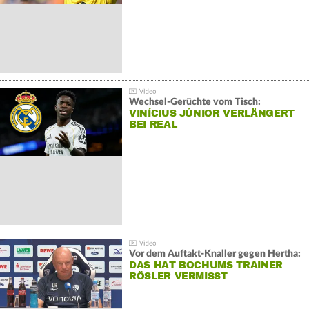
Wechsel-Gerüchte vom Tisch:
VINÍCIUS JÚNIOR VERLÄNGERT
BEI REAL
Vor dem Auftakt-Knaller gegen Hertha:
DAS HAT BOCHUMS TRAINER
RÖSLER VERMISST