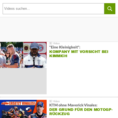
"Eine Kleinigkeit":
KOMPANY MIT VORSICHT BEI
KIMMICH
KTM ohne Maverick Vinales:
DER GRUND FÜR DEN MOTOGP-
RÜCKZUG