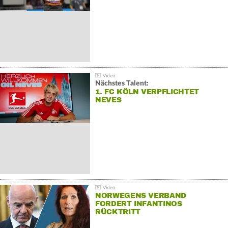
Nächstes Talent:
1. FC KÖLN VERPFLICHTET
NEVES
NORWEGENS VERBAND
FORDERT INFANTINOS
RÜCKTRITT