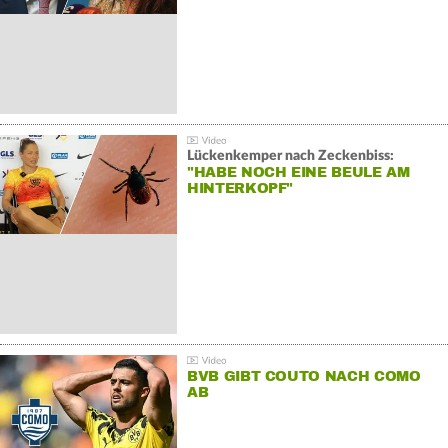
Lückenkemper nach Zeckenbiss:
"HABE NOCH EINE BEULE AM
HINTERKOPF"
BVB GIBT COUTO NACH COMO
AB