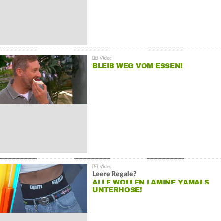
BLEIB WEG VOM ESSEN!
Leere Regale?
ALLE WOLLEN LAMINE YAMALS
UNTERHOSE!