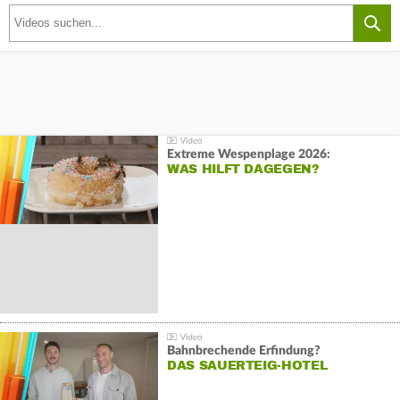
Extreme Wespenplage 2026:
WAS HILFT DAGEGEN?
Bahnbrechende Erfindung?
DAS SAUERTEIG-HOTEL