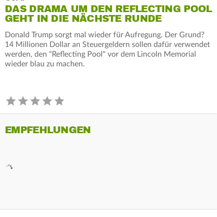
DAS DRAMA UM DEN REFLECTING POOL
GEHT IN DIE NÄCHSTE RUNDE
Donald Trump sorgt mal wieder für Aufregung. Der Grund?
14 Millionen Dollar an Steuergeldern sollen dafür verwendet
werden, den "Reflecting Pool" vor dem Lincoln Memorial
wieder blau zu machen.
EMPFEHLUNGEN