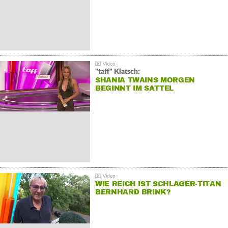
"taff" Klatsch:
SHANIA TWAINS MORGEN
BEGINNT IM SATTEL
WIE REICH IST SCHLAGER-TITAN
BERNHARD BRINK?