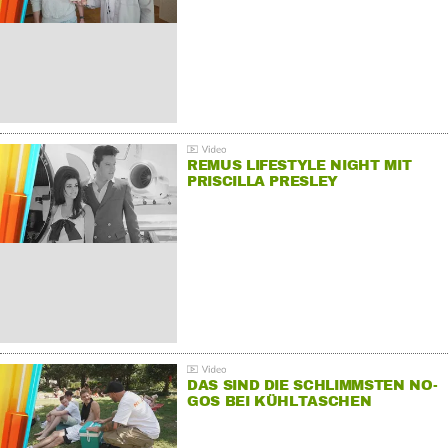
REMUS LIFESTYLE NIGHT MIT
PRISCILLA PRESLEY
DAS SIND DIE SCHLIMMSTEN NO-
GOS BEI KÜHLTASCHEN