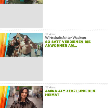
Wirtschaftsfaktor Wacken:
SO SATT VERDIENEN DIE
ANWOHNER AM…
AMIRA ALY ZEIGT UNS IHRE
HEIMAT