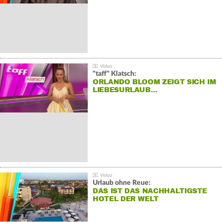
"taff" Klatsch:
ORLANDO BLOOM ZEIGT SICH IM
LIEBESURLAUB…
Urlaub ohne Reue:
DAS IST DAS NACHHALTIGSTE
HOTEL DER WELT