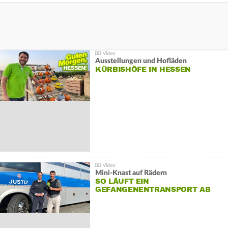
Ausstellungen und Hofläden
KÜRBISHÖFE IN HESSEN
Mini-Knast auf Rädern
SO LÄUFT EIN
GEFANGENENTRANSPORT AB