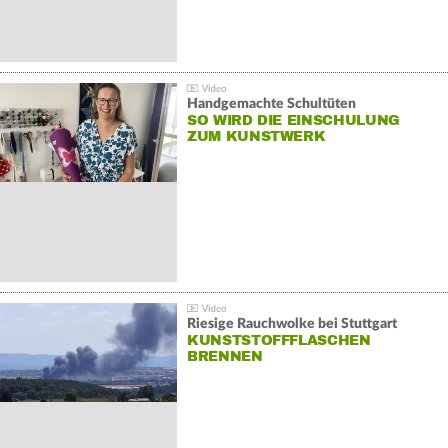
Handgemachte Schultüten
SO WIRD DIE EINSCHULUNG
ZUM KUNSTWERK
Riesige Rauchwolke bei Stuttgart
KUNSTSTOFFFLASCHEN
BRENNEN