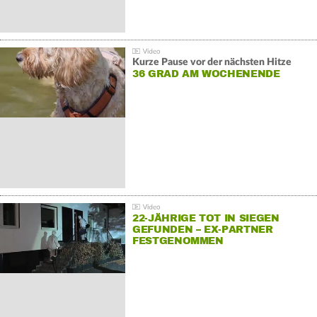
Kurze Pause vor der nächsten Hitze
36 GRAD AM WOCHENENDE
22-JÄHRIGE TOT IN SIEGEN
GEFUNDEN – EX-PARTNER
FESTGENOMMEN