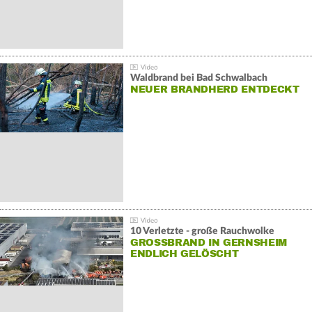
Waldbrand bei Bad Schwalbach
NEUER BRANDHERD ENTDECKT
10 Verletzte - große Rauchwolke
GROSSBRAND IN GERNSHEIM E
NDLICH GELÖSCHT