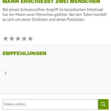
MANN ERSCHIESST ZWEI MENSCHEN
Bei einem Schusswaffen-Angriff im kanadischen Montreal
hat ein Mann zwei Menschen getötet. Bei den Toten handelt
es sich um einen Zivilisten und einen Polizisten.
EMPFEHLUNGEN