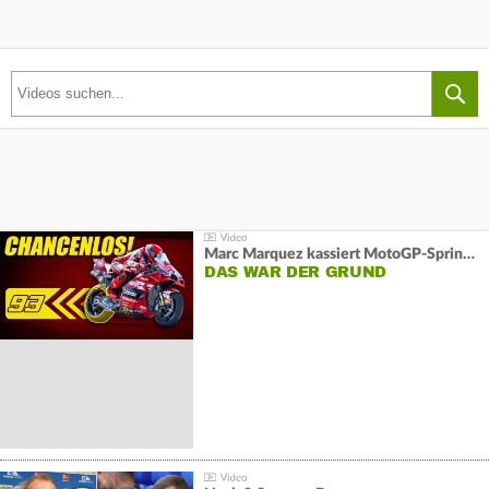
Marc Marquez kassiert MotoGP-Sprint-Schlappe:
DAS WAR DER GRUND