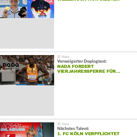
Verweigerter Dopingtest:
NADA FORDERT
VIERJAHRESSPERRE FÜR…
Nächstes Talent:
1. FC KÖLN VERPFLICHTET