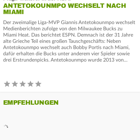
ANTETOKOUNMPO WECHSELT NACH
MIAMI
Der zweimalige Liga-MVP Giannis Antetokounmpo wechselt
Medienberichten zufolge von den Milwaukee Bucks zu
Miami Heat. Das berichtet ESPN. Demnach ist der 31 Jahre
alte Grieche Teil eines großen Tauschgeschäfts: Neben
Antetokounmpo wechselt auch Bobby Portis nach Miami,
dafür erhalten die Bucks unter anderem vier Spieler sowie
drei Erstrundenpicks. Antetokounmpo wurde 2013 von…
EMPFEHLUNGEN