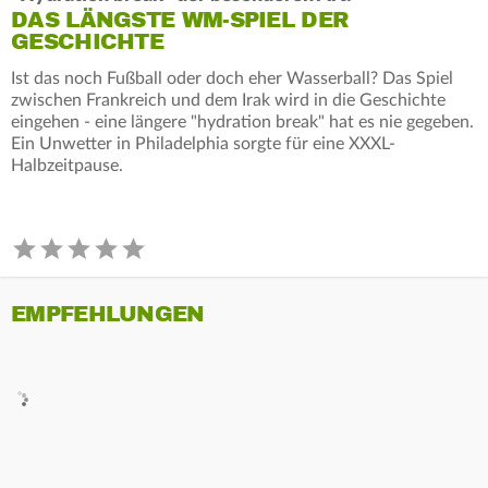
DAS LÄNGSTE WM-SPIEL DER
GESCHICHTE
Ist das noch Fußball oder doch eher Wasserball? Das Spiel
zwischen Frankreich und dem Irak wird in die Geschichte
eingehen - eine längere "hydration break" hat es nie gegeben.
Ein Unwetter in Philadelphia sorgte für eine XXXL-
Halbzeitpause.
EMPFEHLUNGEN