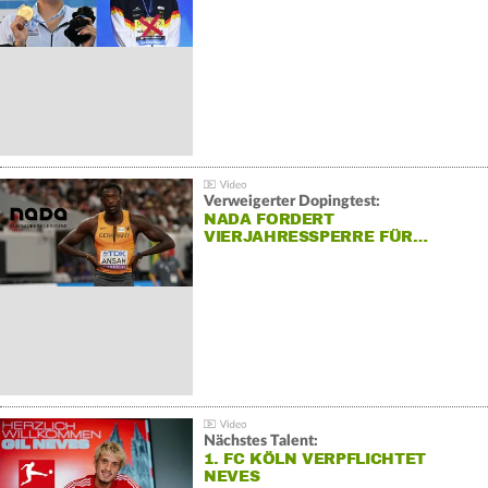
Verweigerter Dopingtest:
NADA FORDERT
VIERJAHRESSPERRE FÜR…
Nächstes Talent:
1. FC KÖLN VERPFLICHTET
NEVES