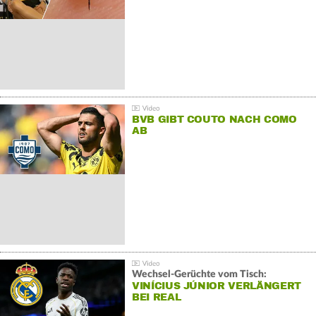
BVB GIBT COUTO NACH COMO
AB
Wechsel-Gerüchte vom Tisch:
VINÍCIUS JÚNIOR VERLÄNGERT
BEI REAL