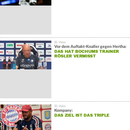
Vor dem Auftakt-Knaller gegen Hertha:
DAS HAT BOCHUMS TRAINER
RÖSLER VERMISST
Kompany:
DAS ZIEL IST DAS TRIPLE