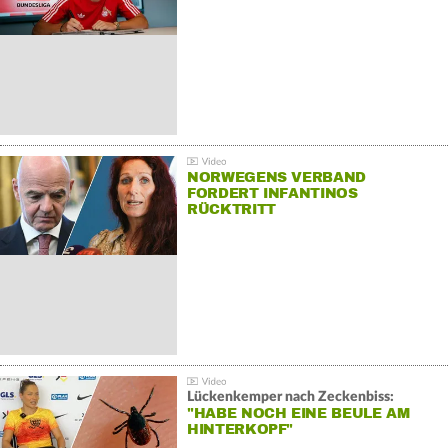
NORWEGENS VERBAND
FORDERT INFANTINOS
RÜCKTRITT
Lückenkemper nach Zeckenbiss:
"HABE NOCH EINE BEULE AM
HINTERKOPF"