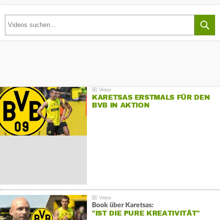
KARETSAS ERSTMALS FÜR DEN
BVB IN AKTION
Book über Karetsas:
"IST DIE PURE KREATIVITÄT"