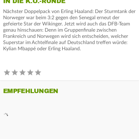
IN DIE K.O.-RUNDE
Nächster Doppelpack von Erling Haaland: Der Sturmtank der
Norweger war beim 3:2 gegen den Senegal erneut der
gefeierte Star der Wikinger. Jetzt wird auch das DFB-Team
genau hinschauen: Denn im Gruppenfinale zwischen
Frankreich und Norwegen wird sich entscheiden, welcher
Superstar im Achtelfinale auf Deutschland treffen würde:
Kylian Mbappé oder Erling Haaland.
EMPFEHLUNGEN