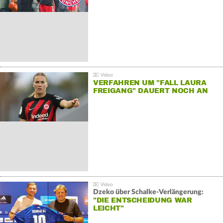
VERFAHREN UM "FALL LAURA
FREIGANG" DAUERT NOCH AN
Dzeko über Schalke-Verlängerung:
"DIE ENTSCHEIDUNG WAR
LEICHT"