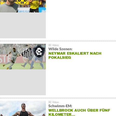
Wilde Szenen:
NEYMAR ESKALIERT NACH
POKALSIEG
Schwimm-EM:
WELLBROCK AUCH ÜBER FÜNF
KILOMETER…