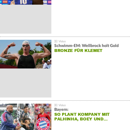
Schwimm-EM: Wellbrock holt Gold
BRONZE FÜR KLEMET
Bayern:
SO PLANT KOMPANY MIT
PALHINHA, BOEY UND…