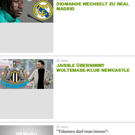
DIOMANDE WECHSELT ZU REAL
MADRID
JAISSLE ÜBERNIMMT
WOLTEMADE-KLUB NEWCASTLE
"Träumen darf man immer":