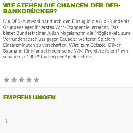
WIE STEHEN DIE CHANCEN DER DFB-
BANKDRÜCKER?
Die DFB-Auswahl hat durch den Einzug in die K.o.-Runde als
Gruppensieger ihr erstes WM-Etappenziel erreicht. Das
bietet Bundestrainer Julian Nagelsmann die Möglichkeit, zum
Vorrundenabschluss gegen Ecuador weiteren Spielern
Einsatzminuten zu verschaffen. Wird zum Beispiel Oliver
Baumann für Manuel Neuer seine WM-Premiere feiern? Wir
schauen auf die Situation der Spieler ohne…
EMPFEHLUNGEN