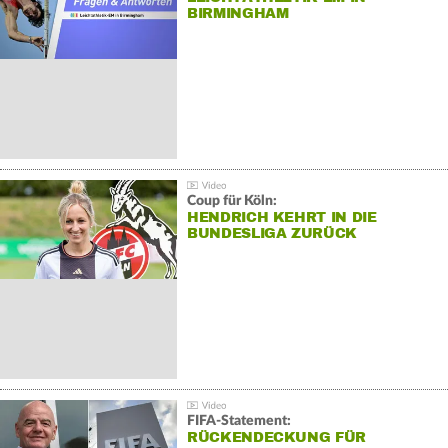
BIRMINGHAM
Coup für Köln:
HENDRICH KEHRT IN DIE
BUNDESLIGA ZURÜCK
FIFA-Statement:
RÜCKENDECKUNG FÜR