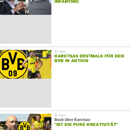
INFANTINO
KARETSAS ERSTMALS FÜR DEN
BVB IN AKTION
Book über Karetsas:
"IST DIE PURE KREATIVITÄT"