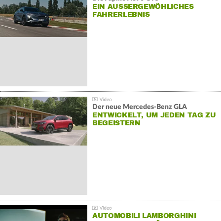
EIN AUSSERGEWÖHLICHES F
AHRERLEBNIS
Der neue Mercedes-Benz GLA
ENTWICKELT, UM JEDEN TAG ZU
BEGEISTERN
AUTOMOBILI LAMBORGHINI