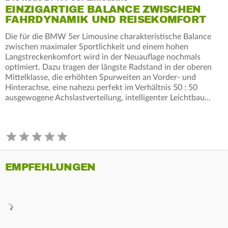
EINZIGARTIGE BALANCE ZWISCHEN
FAHRDYNAMIK UND REISEKOMFORT
Die für die BMW 5er Limousine charakteristische Balance
zwischen maximaler Sportlichkeit und einem hohen
Langstreckenkomfort wird in der Neuauflage nochmals
optimiert. Dazu tragen der längste Radstand in der oberen
Mittelklasse, die erhöhten Spurweiten an Vorder- und
Hinterachse, eine nahezu perfekt im Verhältnis 50 : 50
ausgewogene Achslastverteilung, intelligenter Leichtbau…
EMPFEHLUNGEN