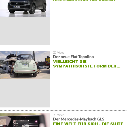
Der neue Fiat Topolino
VIELLEICHT DIE
SYMPATHISCHSTE FORM DER…
Der Mercedes‑Maybach GLS
EINE WELT FÜR SICH - DIE SUITE