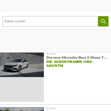
Das neue Mercedes-Benz E-Klasse T-Modell
DIE AERODYNAMIK UND -
AKUSTIK