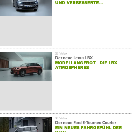
UND VERBESSERTE…
Der neue Lexus LBX
MODELLANGEBOT - DIE LBX
ATMOSPHERES
Der neue Ford E-Tourneo Courier
EIN NEUES FAHRGEFÜHL DER