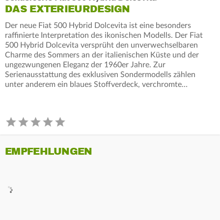
DAS EXTERIEURDESIGN
Der neue Fiat 500 Hybrid Dolcevita ist eine besonders
raffinierte Interpretation des ikonischen Modells. Der Fiat
500 Hybrid Dolcevita versprüht den unverwechselbaren
Charme des Sommers an der italienischen Küste und der
ungezwungenen Eleganz der 1960er Jahre. Zur
Serienausstattung des exklusiven Sondermodells zählen
unter anderem ein blaues Stoffverdeck, verchromte…
EMPFEHLUNGEN