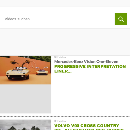
Mercedes-Benz Vision One-Eleven
PROGRESSIVE INTERPRETATION
EINER…
VOLVO V90 CROSS COUNTRY