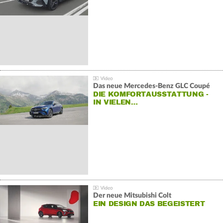
Das neue Mercedes-Benz GLC Coupé
DIE KOMFORTAUSSTATTUNG -
IN VIELEN…
Der neue Mitsubishi Colt
EIN DESIGN DAS BEGEISTERT