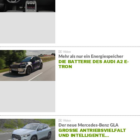
Mehr als nur ein Energiespeicher
DIE BATTERIE DES AUDI A2 E-
TRON
Der neue Mercedes-Benz GLA
GROSSE ANTRIEBSVIELFALT U
ND INTELLIGENTE…