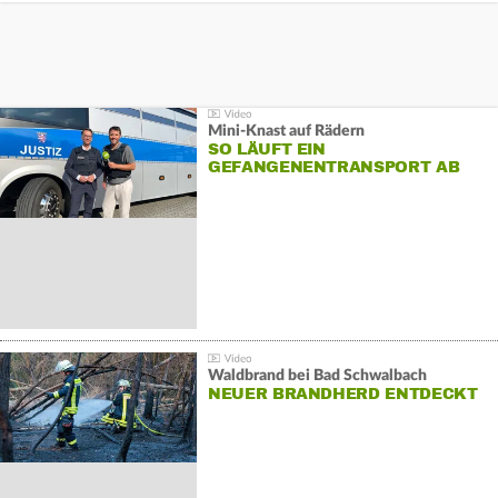
Mini-Knast auf Rädern
SO LÄUFT EIN
GEFANGENENTRANSPORT AB
Waldbrand bei Bad Schwalbach
NEUER BRANDHERD ENTDECKT