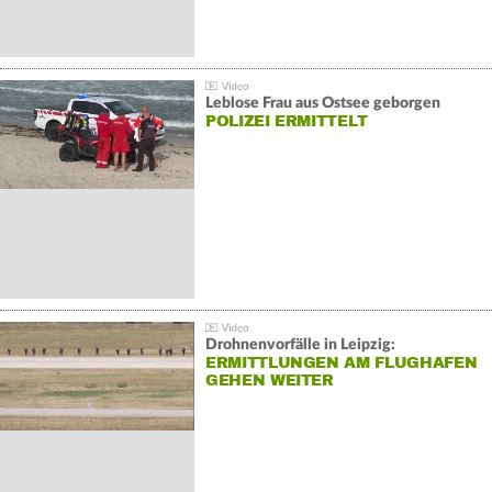
Leblose Frau aus Ostsee geborgen
POLIZEI ERMITTELT
Drohnenvorfälle in Leipzig:
ERMITTLUNGEN AM FLUGHAFEN
GEHEN WEITER