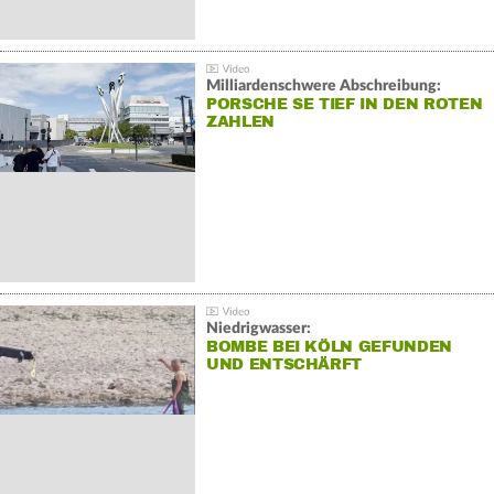
Milliardenschwere Abschreibung:
PORSCHE SE TIEF IN DEN ROTEN
ZAHLEN
Niedrigwasser:
BOMBE BEI KÖLN GEFUNDEN
UND ENTSCHÄRFT