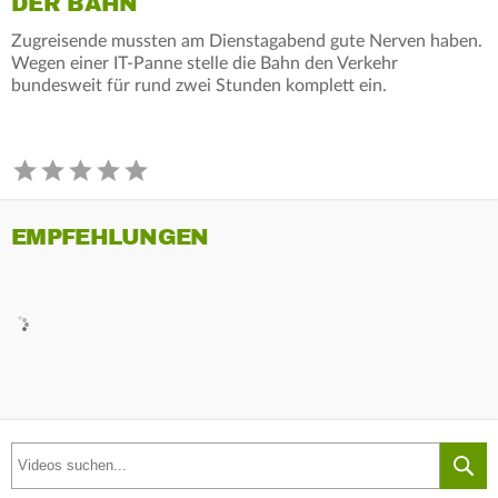
ER BAHN
Zugreisende mussten am Dienstagabend gute Nerven haben.
Wegen einer IT-Panne stelle die Bahn den Verkehr
bundesweit für rund zwei Stunden komplett ein.
EMPFEHLUNGEN