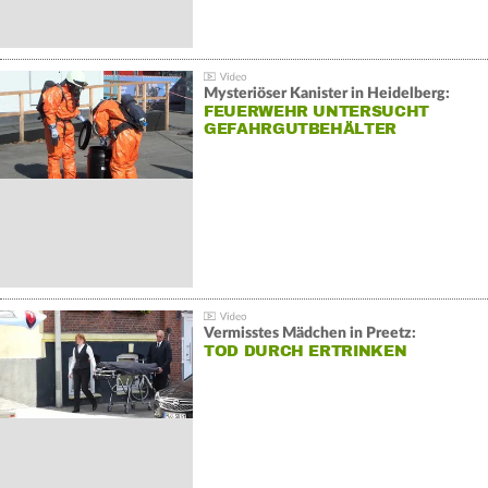
Mysteriöser Kanister in Heidelberg:
FEUERWEHR UNTERSUCHT
GEFAHRGUTBEHÄLTER
Vermisstes Mädchen in Preetz:
TOD DURCH ERTRINKEN